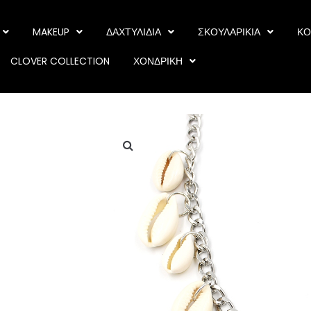
MAKEUP
ΔΑΧΤΥΛΙΔΙΑ
ΣΚΟΥΛΑΡΙΚΙΑ
ΚΟ
CLOVER COLLECTION
ΧΟΝΔΡΙΚΗ