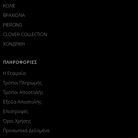
ΚΟΛΙΕ
ΒΡΑΧΙΟΛΙΑ
PIERCING
CLOVER COLLECTION
ΧΟΝΔΡΙΚΗ
ΠΛΗΡΟΦΟΡΙΕΣ
Η Εταιρεία
Τρόποι Πληρωμής
Τρόποι Αποστολής
Έξοδα Αποστολής
Επιστροφές
Όροι Χρήσης
Προσωπικά Δεδομένα