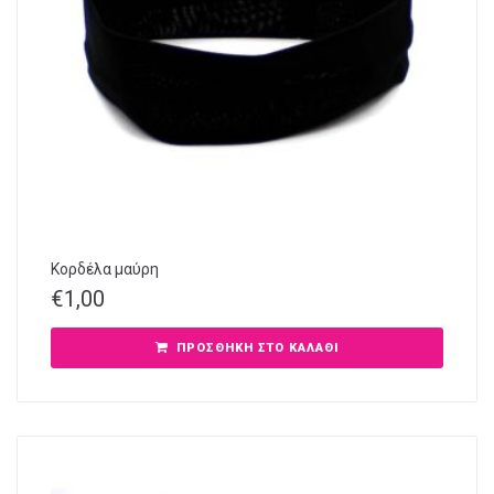
Κορδέλα μαύρη
€
1,00
ΠΡΟΣΘΉΚΗ ΣΤΟ ΚΑΛΆΘΙ