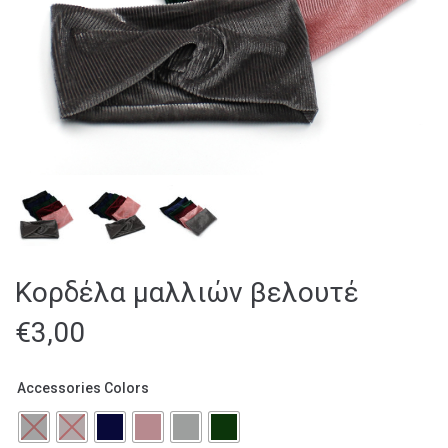
Κορδέλα μαλλιών βελουτέ
€
3,00
Αccessories Colors