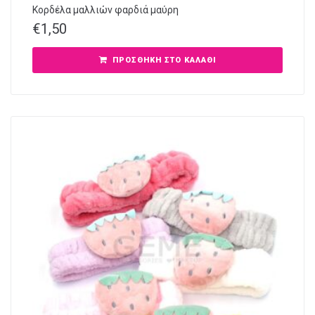
Κορδέλα μαλλιών φαρδιά μαύρη
€
1,50
ΠΡΟΣΘΉΚΗ ΣΤΟ ΚΑΛΆΘΙ