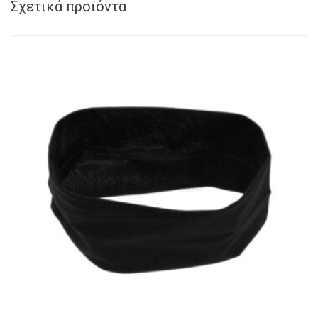
Σχετικά προϊόντα