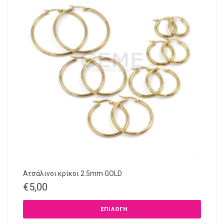
Ατσάλινοι κρίκοι 2.5mm GOLD
€
5,00
ΕΠΙΛΟΓΉ