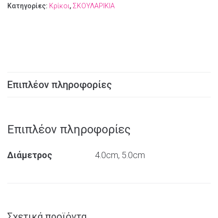
Κατηγορίες:
Κρίκοι
,
ΣΚΟΥΛΑΡΙΚΙΑ
Επιπλέον πληροφορίες
Επιπλέον πληροφορίες
Διάμετρος
4.0cm, 5.0cm
Σχετικά προϊόντα