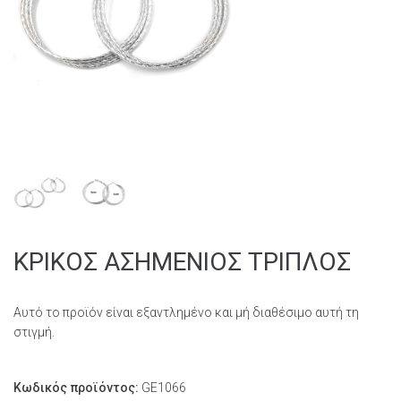
ΚΡΙΚΟΣ ΑΣΗΜΕΝΙΟΣ ΤΡΙΠΛΟΣ
Αυτό το προϊόν είναι εξαντλημένο και μή διαθέσιμο αυτή τη
στιγμή.
Κωδικός προϊόντος:
GE1066