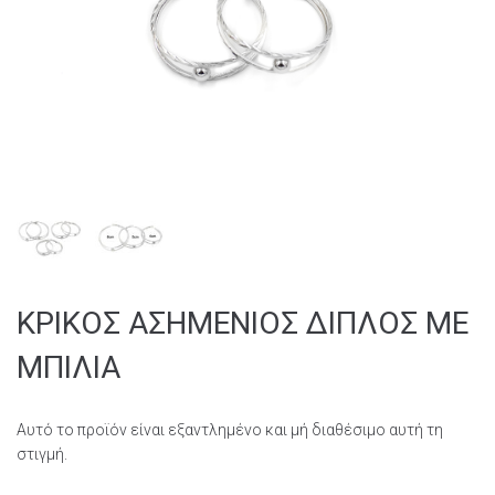
ΚΡΙΚΟΣ ΑΣΗΜΕΝΙΟΣ ΔΙΠΛΟΣ ΜΕ
ΜΠΙΛΙΑ
Αυτό το προϊόν είναι εξαντλημένο και μή διαθέσιμο αυτή τη
στιγμή.