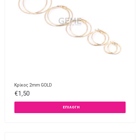
Κρίκος 2mm GOLD
€
1,50
ΕΠΙΛΟΓΉ