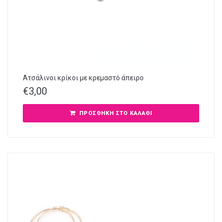
Ατσάλινοι κρίκοι με κρεμαστό άπειρο
€
3,00
ΠΡΟΣΘΉΚΗ ΣΤΟ ΚΑΛΆΘΙ