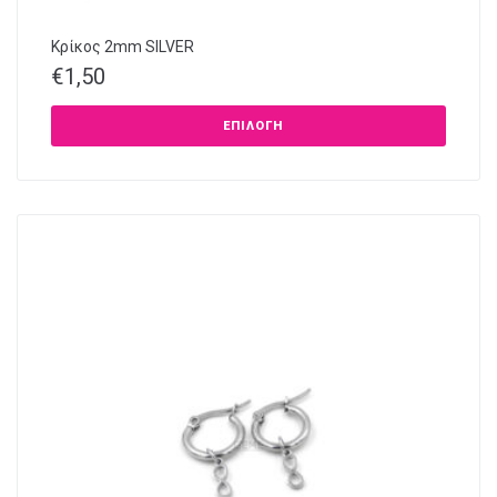
Κρίκος 2mm SILVER
€
1,50
ΕΠΙΛΟΓΉ