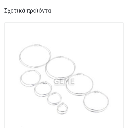
Σχετικά προϊόντα