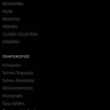
ΣΚΟΥΛΑΡΙΚΙΑ
ΚΟΛΙΕ
ΒΡΑΧΙΟΛΙΑ
PIERCING
CLOVER COLLECTION
ΧΟΝΔΡΙΚΗ
ΠΛΗΡΟΦΟΡΙΕΣ
Η Εταιρεία
Τρόποι Πληρωμής
Τρόποι Αποστολής
Έξοδα Αποστολής
Επιστροφές
Όροι Χρήσης