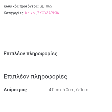
Κωδικός προϊόντος:
GE1065
Κατηγορίες:
Κρίκοι
,
ΣΚΟΥΛΑΡΙΚΙΑ
Επιπλέον πληροφορίες
Επιπλέον πληροφορίες
Διάμετρος
4.0cm, 5.0cm, 6.0cm