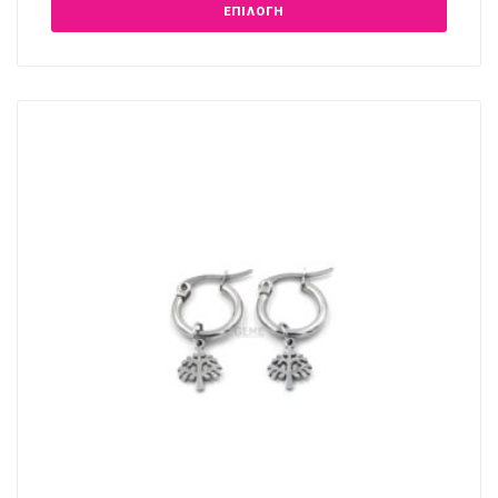
ΕΠΙΛΟΓΉ