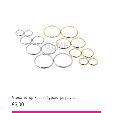
Ατσάλινοι κρίκοι στρόγγυλοι με γωνία
€
3,00