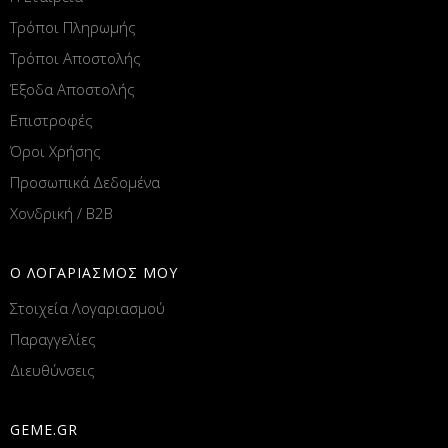
Τρόποι Πληρωμής
Τρόποι Αποστολής
Έξοδα Αποστολής
Επιστροφές
Όροι Χρήσης
Προσωπικά Δεδομένα
Χονδρική / B2B
Ο ΛΟΓΑΡΙΑΣΜΟΣ ΜΟΥ
Στοιχεία Λογαριασμού
Παραγγελίες
Διευθύνσεις
GEME.GR