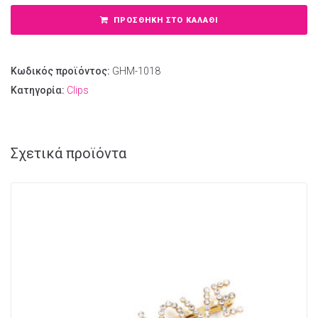
ΠΡΟΣΘΉΚΗ ΣΤΟ ΚΑΛΆΘΙ
Κωδικός προϊόντος:
GHM-1018
Κατηγορία:
Clips
Σχετικά προϊόντα