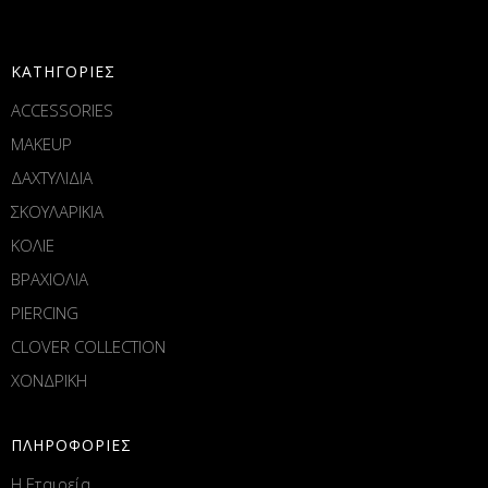
ΚΑΤΗΓΟΡΙΕΣ
ACCESSORIES
MAKEUP
ΔΑΧΤΥΛΙΔΙΑ
ΣΚΟΥΛΑΡΙΚΙΑ
ΚΟΛΙΕ
ΒΡΑΧΙΟΛΙΑ
PIERCING
CLOVER COLLECTION
ΧΟΝΔΡΙΚΗ
ΠΛΗΡΟΦΟΡΙΕΣ
Η Εταιρεία