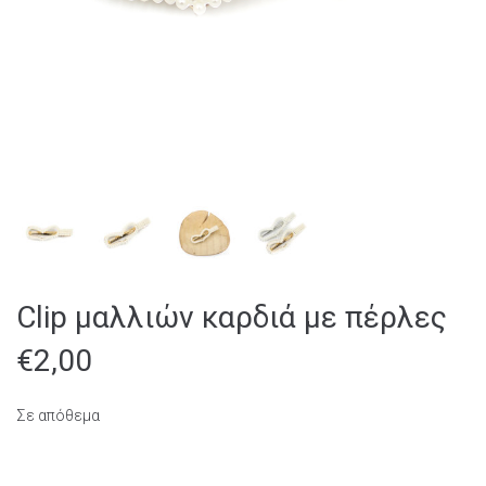
Clip μαλλιών καρδιά με πέρλες
€
2,00
Σε απόθεμα
Clip μαλλιών καρδιά με πέρλες ποσότητα