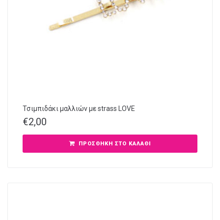
Τσιμπιδάκι μαλλιών με strass LOVE
€
2,00
ΠΡΟΣΘΉΚΗ ΣΤΟ ΚΑΛΆΘΙ