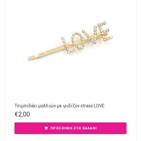
Τσιμπιδάκι μαλλιών με ιριδίζον strass LOVE
€
2,00
ΠΡΟΣΘΉΚΗ ΣΤΟ ΚΑΛΆΘΙ