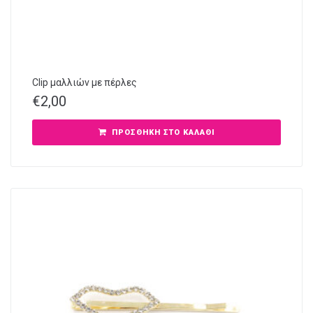
Clip μαλλιών με πέρλες
€
2,00
ΠΡΟΣΘΉΚΗ ΣΤΟ ΚΑΛΆΘΙ