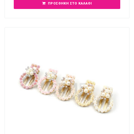
ΠΡΟΣΘΉΚΗ ΣΤΟ ΚΑΛΆΘΙ