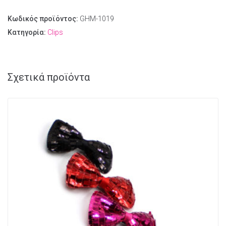
Κωδικός προϊόντος:
GHM-1019
Κατηγορία:
Clips
Σχετικά προϊόντα