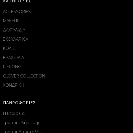
ΚΑΤΗΓΟΡΙΕΣ
ACCESSORIES
MAKEUP
ΔΑΧΤΥΛΙΔΙΑ
ΣΚΟΥΛΑΡΙΚΙΑ
ΚΟΛΙΕ
ΒΡΑΧΙΟΛΙΑ
PIERCING
CLOVER COLLECTION
ΧΟΝΔΡΙΚΗ
ΠΛΗΡΟΦΟΡΙΕΣ
Η Εταιρεία
Τρόποι Πληρωμής
Τρόποι Αποστολής