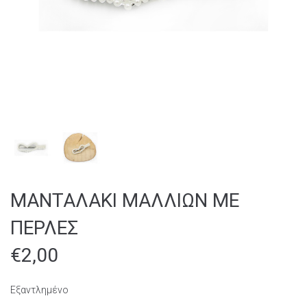
ΜΑΝΤΑΛΑΚΙ ΜΑΛΛΙΩΝ ΜΕ
ΠΕΡΛΕΣ
€
2,00
Εξαντλημένο