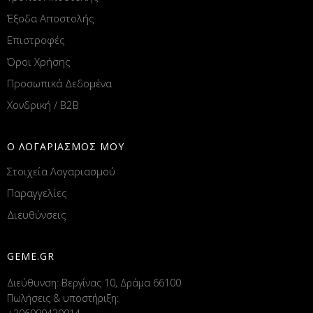
Έξοδα Αποστολής
Επιστροφές
Όροι Χρήσης
Προσωπικά Δεδομένα
Χονδρική / B2B
Ο ΛΟΓΑΡΙΑΣΜΟΣ ΜΟΥ
Στοιχεία Λογαριασμού
Παραγγελίες
Διευθύνσεις
GEME.GR
Διεύθυνση: Βεργίνας 10, Δράμα 66100
Πωλήσεις & υποστήριξη: