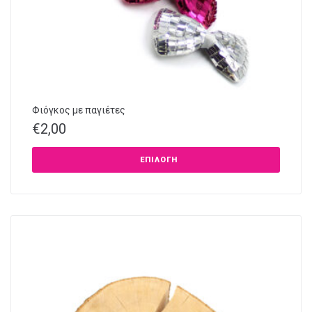
Φιόγκος με παγιέτες
€
2,00
ΕΠΙΛΟΓΉ