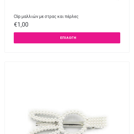
Clip μαλλιών με στρας και πέρλες
€
1,00
ΕΠΙΛΟΓΉ