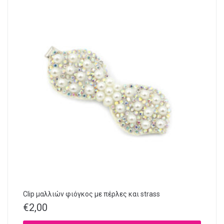
Clip μαλλιών φιόγκος με πέρλες και strass
€
2,00