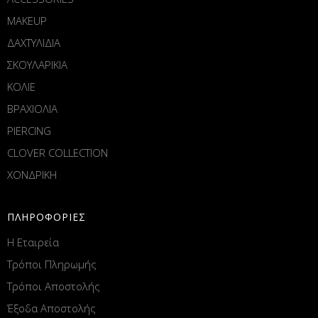
MAKEUP
ΔΑΧΤΥΛΙΔΙΑ
ΣΚΟΥΛΑΡΙΚΙΑ
ΚΟΛΙΕ
ΒΡΑΧΙΟΛΙΑ
PIERCING
CLOVER COLLECTION
ΧΟΝΔΡΙΚΗ
ΠΛΗΡΟΦΟΡΙΕΣ
Η Εταιρεία
Τρόποι Πληρωμής
Τρόποι Αποστολής
Έξοδα Αποστολής