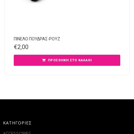
ΠΙΝΕΛΟ ΠΟΥΔΡΑΣ-ΡΟΥΖ
€
2,00
ΠΡΟΣΘΉΚΗ ΣΤΟ ΚΑΛΆΘΙ
ΚΑΤΗΓΟΡΙΕΣ
ACCESSORIES