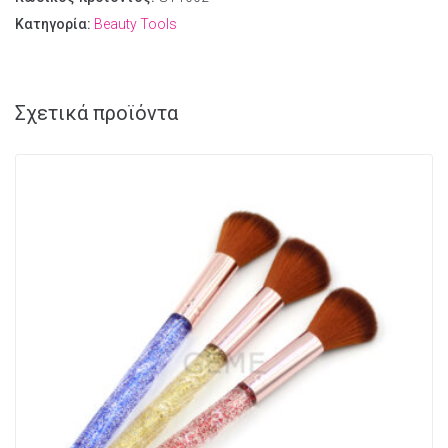
Κατηγορία:
Beauty Tools
Σχετικά προϊόντα