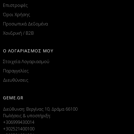
Επιστροφές
Όροι Χρήσης
Προσωπικά Δεδομένα
Χονδρική / B2B
Ο ΛΟΓΑΡΙΑΣΜΟΣ ΜΟΥ
Στοιχεία Λογαριασμού
Παραγγελίες
Διευθύνσεις
GEME.GR
Διεύθυνση: Βεργίνας 10, Δράμα 66100
Πωλήσεις & υποστήριξη:
+306999430014
+302521400100