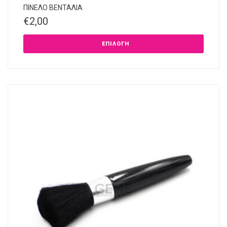
ΠΙΝΕΛΟ ΒΕΝΤΑΛΙΑ
€
2,00
ΕΠΙΛΟΓΉ