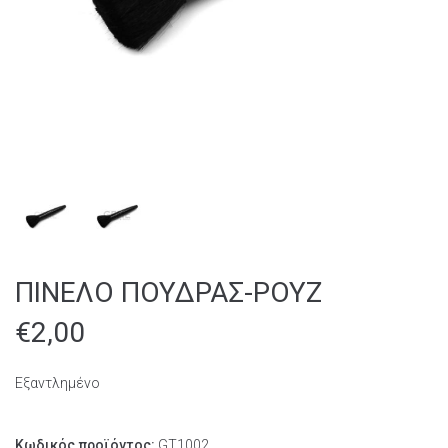
ΠΙΝΕΛΟ ΠΟΥΔΡΑΣ-ΡΟΥΖ
€
2,00
Εξαντλημένο
Κωδικός προϊόντος:
GT1002