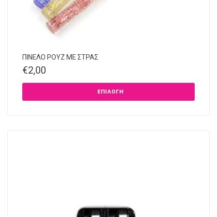
ΠΙΝΕΛΟ ΡΟΥΖ ΜΕ ΣΤΡΑΣ
€
2,00
ΕΠΙΛΟΓΉ