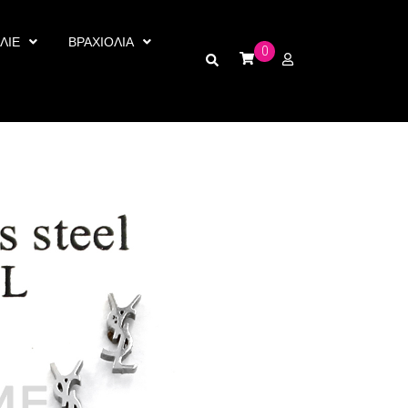
ΛΙΕ
ΒΡΑΧΙΟΛΙΑ
0