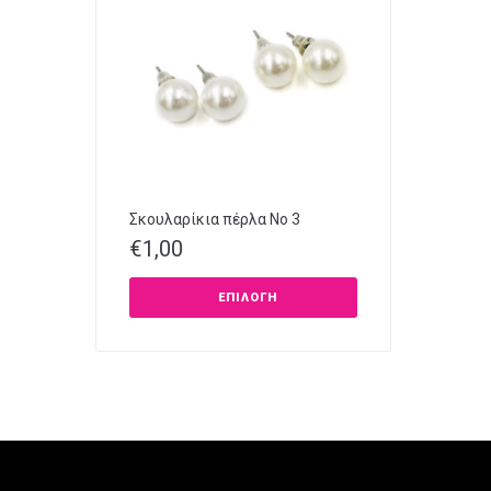
Σκουλαρίκια πέρλα Νο 3
€
1,00
ΕΠΙΛΟΓΉ