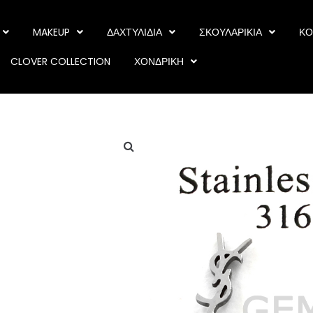
MAKEUP
ΔΑΧΤΥΛΙΔΙΑ
ΣΚΟΥΛΑΡΙΚΙΑ
ΚΟ
CLOVER COLLECTION
ΧΟΝΔΡΙΚΗ