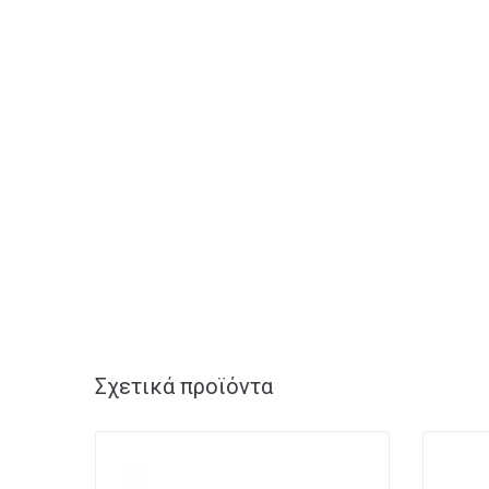
Σχετικά προϊόντα