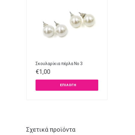
Σκουλαρίκια πέρλα Νο 3
€
1,00
ΕΠΙΛΟΓΉ
Σχετικά προϊόντα