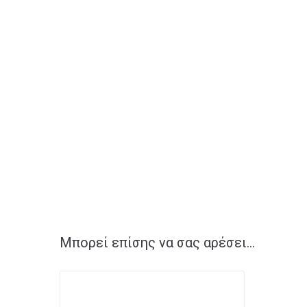
Μπορεί επίσης να σας αρέσει…