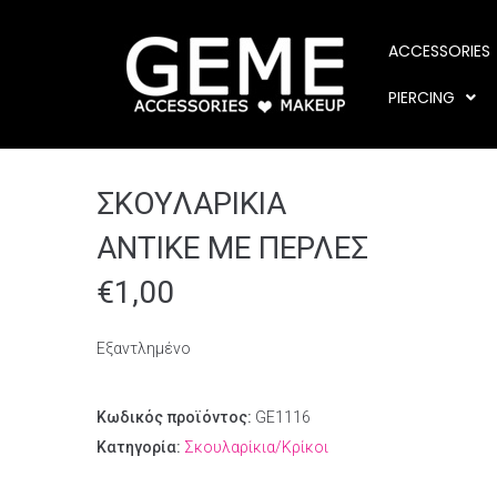
ACCESSORIES
PIERCING
ΣΚΟΥΛΑΡΙΚΙΑ
ΑΝΤΙΚΕ ΜΕ ΠΕΡΛΕΣ
€
1,00
Εξαντλημένο
Κωδικός προϊόντος:
GE1116
Κατηγορία:
Σκουλαρίκια/Κρίκοι