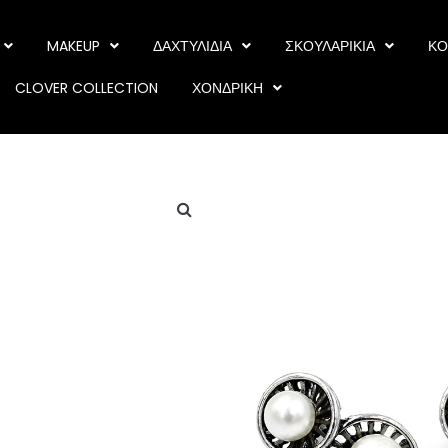
MAKEUP
ΔΑΧΤΥΛΙΔΙΑ
ΣΚΟΥΛΑΡΙΚΙΑ
ΚΟ
CLOVER COLLECTION
ΧΟΝΔΡΙΚΗ