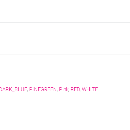
DARK_BLUE
,
PINEGREEN
,
Pink
,
RED
,
WHITE