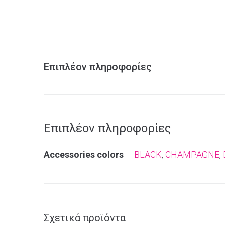
Επιπλέον πληροφορίες
Επιπλέον πληροφορίες
Αccessories colors
BLACK
,
CHAMPAGNE
,
Σχετικά προϊόντα