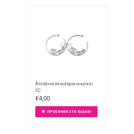
Ατσάλινα σκουλαρίκια κρίκοι
CC
€
4,00
ΠΡΟΣΘΉΚΗ ΣΤΟ ΚΑΛΆΘΙ