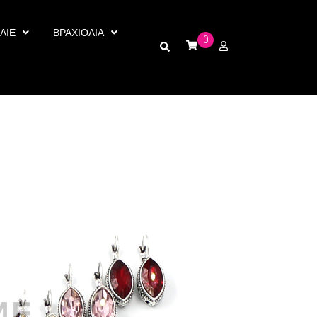
ΛΙΕ
ΒΡΑΧΙΟΛΙΑ
0