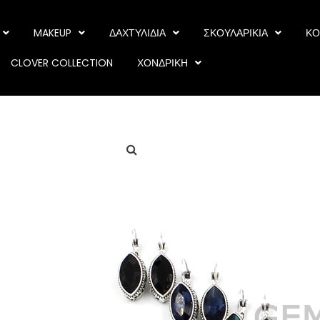
MAKEUP
ΔΑΧΤΥΛΙΔΙΑ
ΣΚΟΥΛΑΡΙΚΙΑ
ΚΟ
CLOVER COLLECTION
ΧΟΝΔΡΙΚΗ