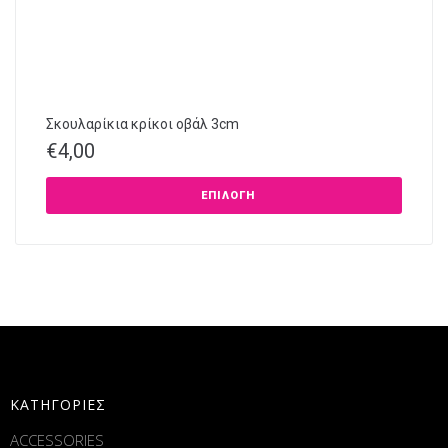
Σκουλαρίκια κρίκοι οβάλ 3cm
€
4,00
ΕΠΙΛΟΓΉ
ΚΑΤΗΓΟΡΙΕΣ
ACCESSORIES