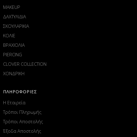
MAKEUP
ΔΑΧΤΥΛΙΔΙΑ
ΣΚΟΥΛΑΡΙΚΙΑ
ΚΟΛΙΕ
ΒΡΑΧΙΟΛΙΑ
PIERCING
CLOVER COLLECTION
ΧΟΝΔΡΙΚΗ
ΠΛΗΡΟΦΟΡΙΕΣ
Η Εταιρεία
Τρόποι Πληρωμής
Τρόποι Αποστολής
Έξοδα Αποστολής