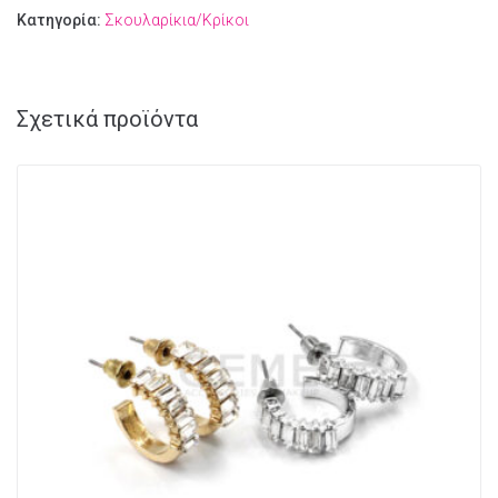
Κατηγορία:
Σκουλαρίκια/Κρίκοι
Σχετικά προϊόντα