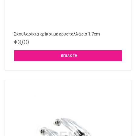
Σκουλαρίκια κρίκοι με κρυσταλλάκια 1.7cm
€
3,00
ΕΠΙΛΟΓΉ