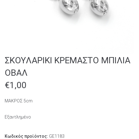
ΣΚΟΥΛΑΡΙΚΙ ΚΡΕΜΑΣΤΟ ΜΠΙΛΙΑ
ΟΒΑΛ
€
1,00
ΜΑΚΡΟΣ 5cm
Εξαντλημένο
Κωδικός προϊόντος:
GE1183