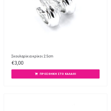
Σκουλαρίκια κρίκοι 2.5cm
€
3,00
ΠΡΟΣΘΉΚΗ ΣΤΟ ΚΑΛΆΘΙ