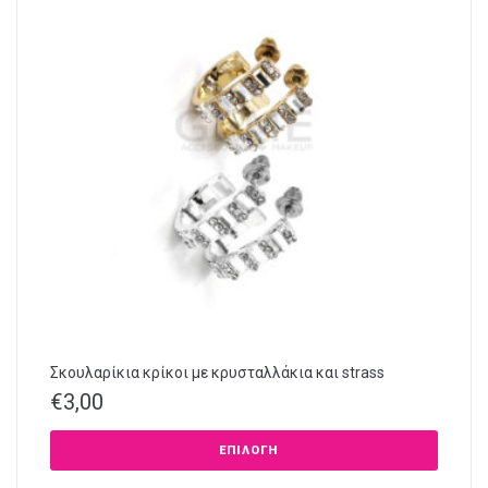
Σκουλαρίκια κρίκοι με κρυσταλλάκια και strass
€
3,00
ΕΠΙΛΟΓΉ