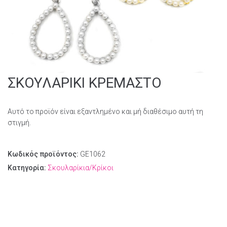
ΣΚΟΥΛΑΡΙΚΙ ΚΡΕΜΑΣΤΟ
Αυτό το προϊόν είναι εξαντλημένο και μή διαθέσιμο αυτή τη
στιγμή.
Κωδικός προϊόντος:
GE1062
Κατηγορία:
Σκουλαρίκια/Κρίκοι