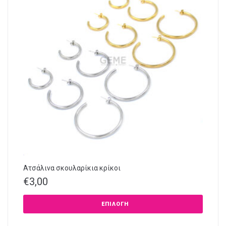
Ατσάλινα σκουλαρίκια κρίκοι
€
3,00
ΕΠΙΛΟΓΉ