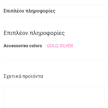
Επιπλέον πληροφορίες
Επιπλέον πληροφορίες
Αccessories colors
GOLD
,
SILVER
Σχετικά προϊόντα