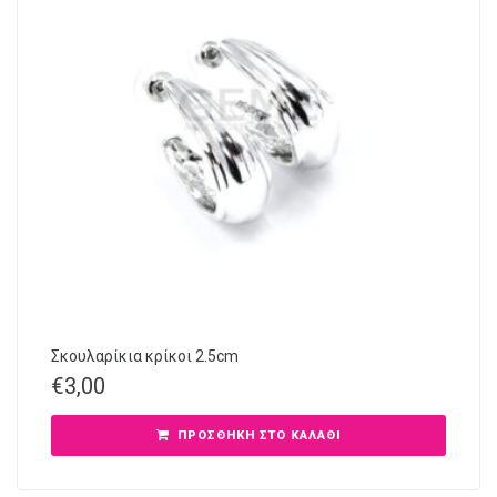
Σκουλαρίκια κρίκοι 2.5cm
€
3,00
ΠΡΟΣΘΉΚΗ ΣΤΟ ΚΑΛΆΘΙ