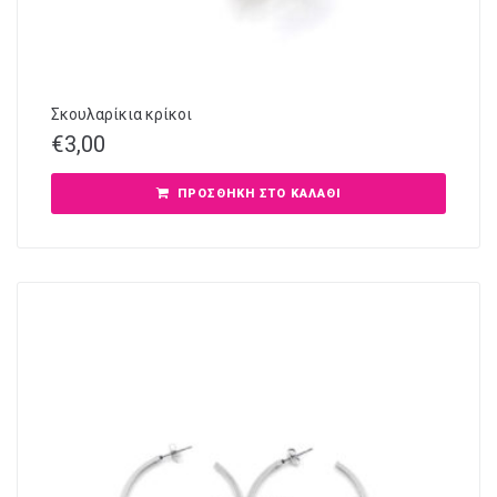
Σκουλαρίκια κρίκοι
€
3,00
ΠΡΟΣΘΉΚΗ ΣΤΟ ΚΑΛΆΘΙ