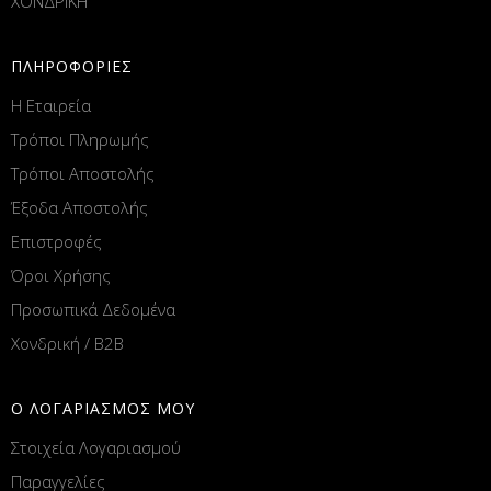
ΧΟΝΔΡΙΚΗ
ΠΛΗΡΟΦΟΡΙΕΣ
Η Εταιρεία
Τρόποι Πληρωμής
Τρόποι Αποστολής
Έξοδα Αποστολής
Επιστροφές
Όροι Χρήσης
Προσωπικά Δεδομένα
Χονδρική / B2B
Ο ΛΟΓΑΡΙΑΣΜΟΣ ΜΟΥ
Στοιχεία Λογαριασμού
Παραγγελίες