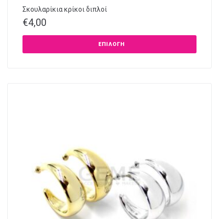
Σκουλαρίκια κρίκοι διπλοί
€
4,00
ΕΠΙΛΟΓΉ