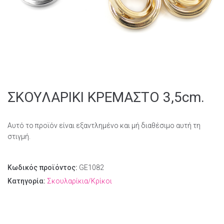
ΣΚΟΥΛΑΡΙΚΙ ΚΡΕΜΑΣΤΟ 3,5cm.
Αυτό το προϊόν είναι εξαντλημένο και μή διαθέσιμο αυτή τη
στιγμή.
Κωδικός προϊόντος:
GΕ1082
Κατηγορία:
Σκουλαρίκια/Κρίκοι