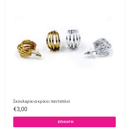
Σκουλαρίκια κρίκοι πενταπλοί
€
3,00
ΕΠΙΛΟΓΉ