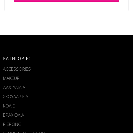
ΚΑΤΗΓΟΡΙΕΣ
ACCESSORIES
MAKEUP
ΔΑΧΤΥΛΙΔΙΑ
ΣΚΟΥΛΑΡΙΚΙΑ
ΚΟΛΙΕ
ΒΡΑΧΙΟΛΙΑ
PIERCING