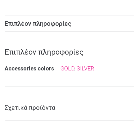
Επιπλέον πληροφορίες
Επιπλέον πληροφορίες
Αccessories colors
GOLD
,
SILVER
Σχετικά προϊόντα