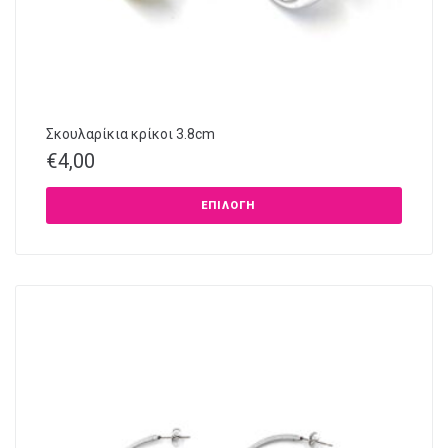
Σκουλαρίκια κρίκοι 3.8cm
€
4,00
ΕΠΙΛΟΓΉ