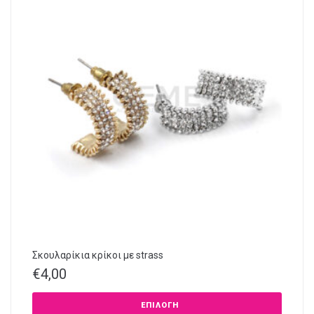
Σκουλαρίκια κρίκοι με strass
€
4,00
ΕΠΙΛΟΓΉ