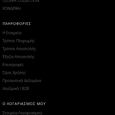
CLOVER COLLECTION
ΧΟΝΔΡΙΚΗ
ΠΛΗΡΟΦΟΡΙΕΣ
Η Εταιρεία
Τρόποι Πληρωμής
Τρόποι Αποστολής
Έξοδα Αποστολής
Επιστροφές
Όροι Χρήσης
Προσωπικά Δεδομένα
Χονδρική / B2B
Ο ΛΟΓΑΡΙΑΣΜΟΣ ΜΟΥ
Στοιχεία Λογαριασμού