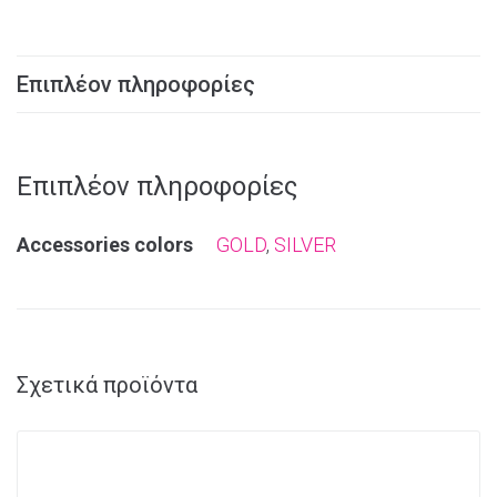
Επιπλέον πληροφορίες
Επιπλέον πληροφορίες
Αccessories colors
GOLD
,
SILVER
Σχετικά προϊόντα