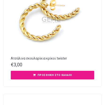
Ατσάλινα σκουλαρίκια κρίκοι twister
€
3,00
ΠΡΟΣΘΉΚΗ ΣΤΟ ΚΑΛΆΘΙ