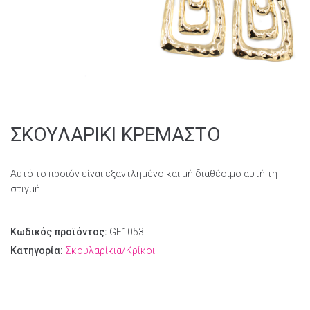
ΣΚΟΥΛΑΡΙΚΙ ΚΡΕΜΑΣΤΟ
Αυτό το προϊόν είναι εξαντλημένο και μή διαθέσιμο αυτή τη
στιγμή.
Κωδικός προϊόντος:
GE1053
Κατηγορία:
Σκουλαρίκια/Κρίκοι