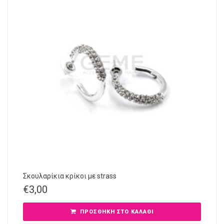
Σκουλαρίκια κρίκοι με strass
€
3,00
ΠΡΟΣΘΉΚΗ ΣΤΟ ΚΑΛΆΘΙ