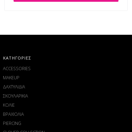
ΚΑΤΗΓΟΡΙΕΣ
ACCESSORIES
MAKEUP
ΔΑΧΤΥΛΙΔΙΑ
ΣΚΟΥΛΑΡΙΚΙΑ
ΚΟΛΙΕ
ΒΡΑΧΙΟΛΙΑ
PIERCING