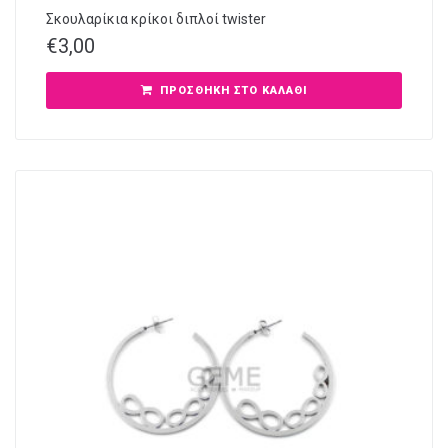
Σκουλαρίκια κρίκοι διπλοί twister
€
3,00
ΠΡΟΣΘΉΚΗ ΣΤΟ ΚΑΛΆΘΙ