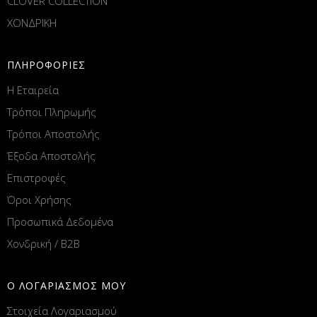
CLOVER COLLECTION
ΧΟΝΔΡΙΚΗ
ΠΛΗΡΟΦΟΡΙΕΣ
Η Εταιρεία
Τρόποι Πληρωμής
Τρόποι Αποστολής
Έξοδα Αποστολής
Επιστροφές
Όροι Χρήσης
Προσωπικά Δεδομένα
Χονδρική / B2B
Ο ΛΟΓΑΡΙΑΣΜΟΣ ΜΟΥ
Στοιχεία Λογαριασμού