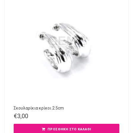
Σκουλαρίκια κρίκοι 2.5cm
€
3,00
ΠΡΟΣΘΉΚΗ ΣΤΟ ΚΑΛΆΘΙ