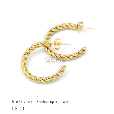
Ατσάλινα σκουλαρίκια κρίκοι twister
€
3,00