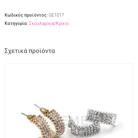
Κωδικός προϊόντος:
GE1017
Κατηγορία:
Σκουλαρίκια/Κρίκοι
Σχετικά προϊόντα