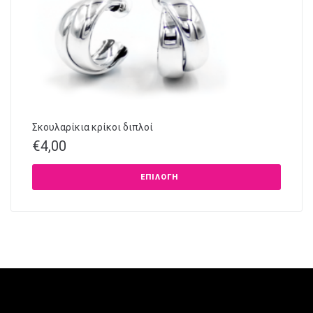
Σκουλαρίκια κρίκοι διπλοί
€
4,00
ΕΠΙΛΟΓΉ