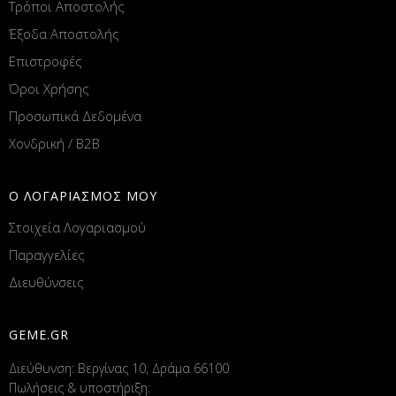
Τρόποι Αποστολής
Έξοδα Αποστολής
Επιστροφές
Όροι Χρήσης
Προσωπικά Δεδομένα
Χονδρική / B2B
Ο ΛΟΓΑΡΙΑΣΜΟΣ ΜΟΥ
Στοιχεία Λογαριασμού
Παραγγελίες
Διευθύνσεις
GEME.GR
Διεύθυνση: Βεργίνας 10, Δράμα 66100
Πωλήσεις & υποστήριξη: