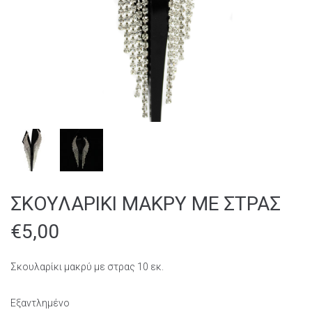
ΣΚΟΥΛΑΡΙΚΙ ΜΑΚΡΥ ΜΕ ΣΤΡΑΣ
€
5,00
Σκουλαρίκι μακρύ με στρας 10 εκ.
Εξαντλημένο