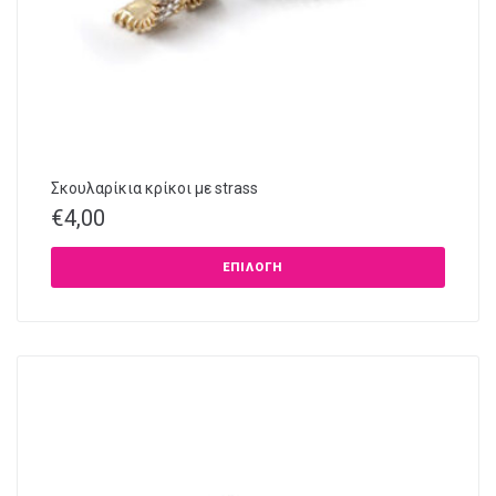
Σκουλαρίκια κρίκοι με strass
€
4,00
ΕΠΙΛΟΓΉ