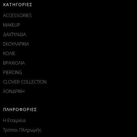
ΚΑΤΗΓΟΡΙΕΣ
ACCESSORIES
MAKEUP
ΔΑΧΤΥΛΙΔΙΑ
ΣΚΟΥΛΑΡΙΚΙΑ
ΚΟΛΙΕ
ΒΡΑΧΙΟΛΙΑ
PIERCING
CLOVER COLLECTION
ΧΟΝΔΡΙΚΗ
ΠΛΗΡΟΦΟΡΙΕΣ
Η Εταιρεία
Τρόποι Πληρωμής