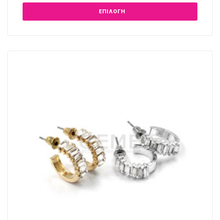
ΕΠΙΛΟΓΉ