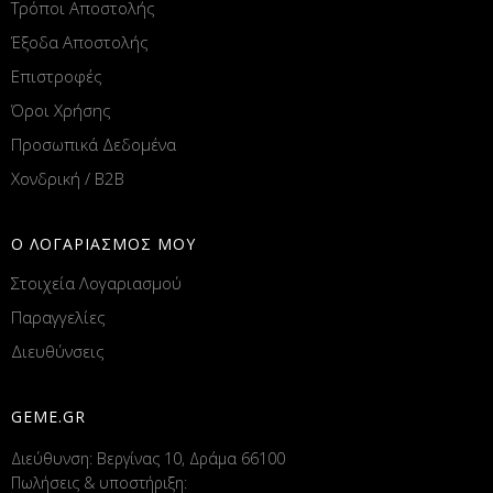
Τρόποι Αποστολής
Έξοδα Αποστολής
Επιστροφές
Όροι Χρήσης
Προσωπικά Δεδομένα
Χονδρική / B2B
Ο ΛΟΓΑΡΙΑΣΜΟΣ ΜΟΥ
Στοιχεία Λογαριασμού
Παραγγελίες
Διευθύνσεις
GEME.GR
Διεύθυνση: Βεργίνας 10, Δράμα 66100
Πωλήσεις & υποστήριξη: