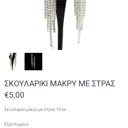
ΣΚΟΥΛΑΡΙΚΙ ΜΑΚΡΥ ΜΕ ΣΤΡΑΣ
€
5,00
Σκουλαρίκι μακρύ με στρας 10 εκ.
Εξαντλημένο