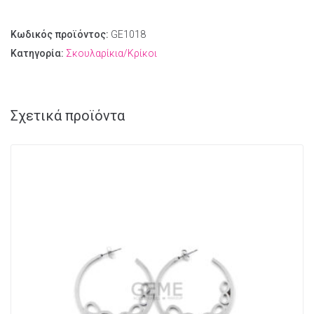
Κωδικός προϊόντος:
GE1018
Κατηγορία:
Σκουλαρίκια/Κρίκοι
Σχετικά προϊόντα