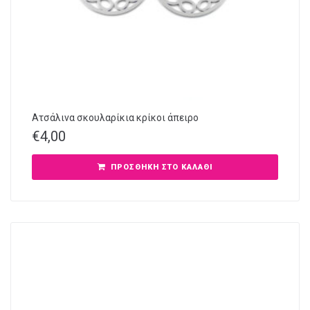
Ατσάλινα σκουλαρίκια κρίκοι άπειρο
€
4,00
ΠΡΟΣΘΉΚΗ ΣΤΟ ΚΑΛΆΘΙ