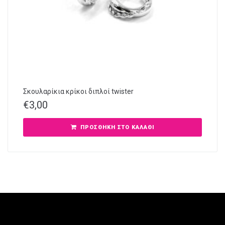
Σκουλαρίκια κρίκοι διπλοί twister
€
3,00
ΠΡΟΣΘΉΚΗ ΣΤΟ ΚΑΛΆΘΙ