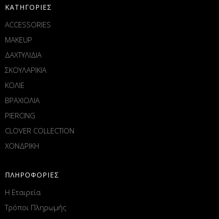
ΚΑΤΗΓΟΡΙΕΣ
ACCESSORIES
MAKEUP
ΔΑΧΤΥΛΙΔΙΑ
ΣΚΟΥΛΑΡΙΚΙΑ
ΚΟΛΙΕ
ΒΡΑΧΙΟΛΙΑ
PIERCING
CLOVER COLLECTION
ΧΟΝΔΡΙΚΗ
ΠΛΗΡΟΦΟΡΙΕΣ
Η Εταιρεία
Τρόποι Πληρωμής