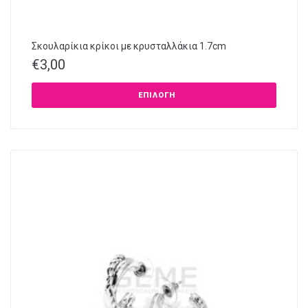
Σκουλαρίκια κρίκοι με κρυσταλλάκια 1.7cm
€
3,00
ΕΠΙΛΟΓΉ