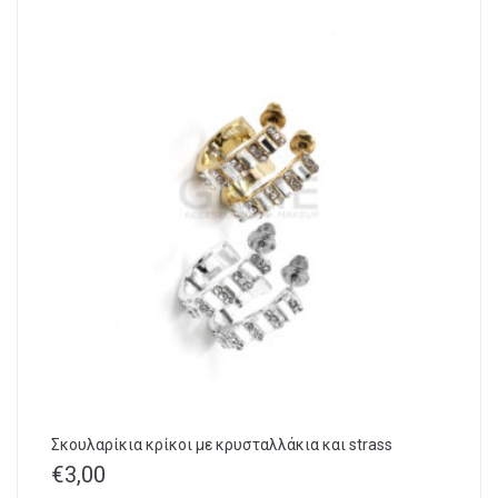
Σκουλαρίκια κρίκοι με κρυσταλλάκια και strass
€
3,00