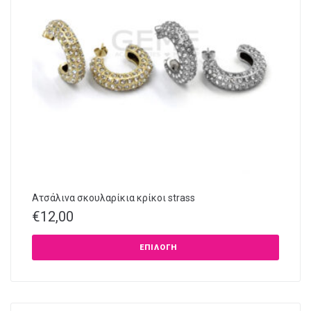
Ατσάλινα σκουλαρίκια κρίκοι strass
€
12,00
ΕΠΙΛΟΓΉ