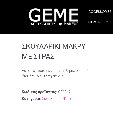
ACCESSORIES
PIERCING
ΣΚΟΥΛΑΡΙΚΙ ΜΑΚΡΥ
ΜΕ ΣΤΡΑΣ
Αυτό το προϊόν είναι εξαντλημένο και μή
διαθέσιμο αυτή τη στιγμή.
Κωδικός προϊόντος:
GE1047
Κατηγορία:
Σκουλαρίκια/Κρίκοι