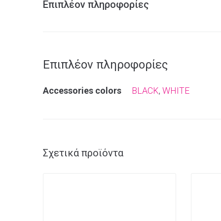
Επιπλέον πληροφορίες
Επιπλέον πληροφορίες
Αccessories colors
BLACK
,
WHITE
Σχετικά προϊόντα