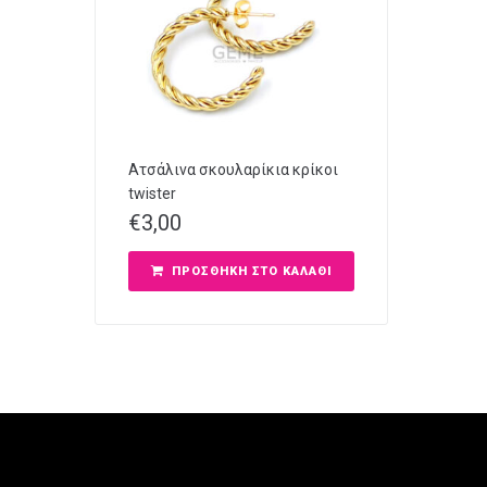
Ατσάλινα σκουλαρίκια κρίκοι
twister
€
3,00
ΠΡΟΣΘΉΚΗ ΣΤΟ ΚΑΛΆΘΙ