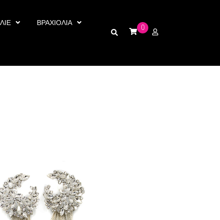
ΛΙΕ
ΒΡΑΧΙΟΛΙΑ
0