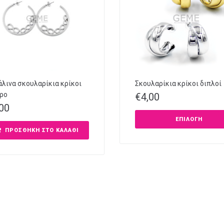
λινα σκουλαρίκια κρίκοι
Σκουλαρίκια κρίκοι διπλοί
ρο
€
4,00
,00
ΕΠΙΛΟΓΉ
ΠΡΟΣΘΉΚΗ ΣΤΟ ΚΑΛΆΘΙ