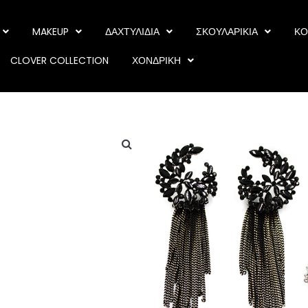
MAKEUP
ΔΑΧΤΥΛΙΔΙΑ
ΣΚΟΥΛΑΡΙΚΙΑ
ΚΟ
CLOVER COLLECTION
ΧΟΝΔΡΙΚΗ