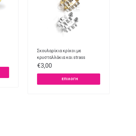
Σκουλαρίκια κρίκοι με
κρυσταλλάκια και strass
€
3,00
ΕΠΙΛΟΓΉ