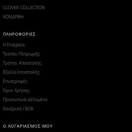
CLOVER COLLECTION
ΧΟΝΔΡΙΚΗ
ΠΛΗΡΟΦΟΡΙΕΣ
Η Εταιρεία
Τρόποι Πληρωμής
Τρόποι Αποστολής
Έξοδα Αποστολής
Επιστροφές
Όροι Χρήσης
Προσωπικά Δεδομένα
Χονδρική / B2B
Ο ΛΟΓΑΡΙΑΣΜΟΣ ΜΟΥ