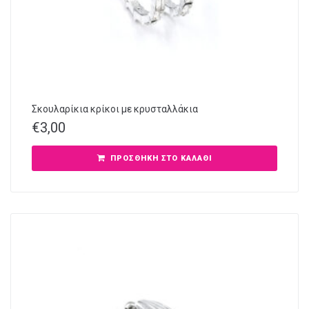
Σκουλαρίκια κρίκοι με κρυσταλλάκια
€
3,00
ΠΡΟΣΘΉΚΗ ΣΤΟ ΚΑΛΆΘΙ