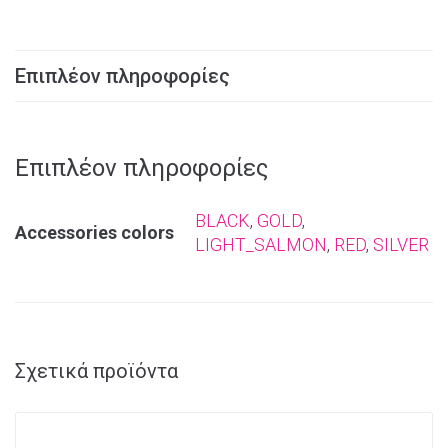
Επιπλέον πληροφορίες
Επιπλέον πληροφορίες
BLACK
,
GOLD
,
Αccessories colors
LIGHT_SALMON
,
RED
,
SILVER
Σχετικά προϊόντα