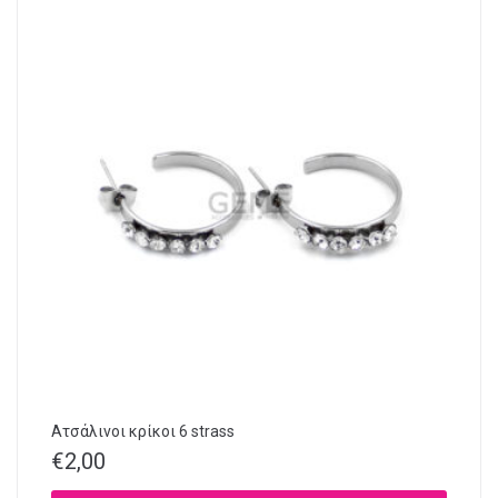
Ατσάλινοι κρίκοι 6 strass
€
2,00