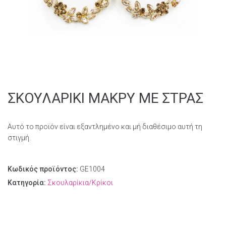
ΣΚΟΥΛΑΡΙΚΙ ΜΑΚΡΥ ΜΕ ΣΤΡΑΣ
Αυτό το προϊόν είναι εξαντλημένο και μή διαθέσιμο αυτή τη
στιγμή.
Κωδικός προϊόντος:
GE1004
Κατηγορία:
Σκουλαρίκια/Κρίκοι