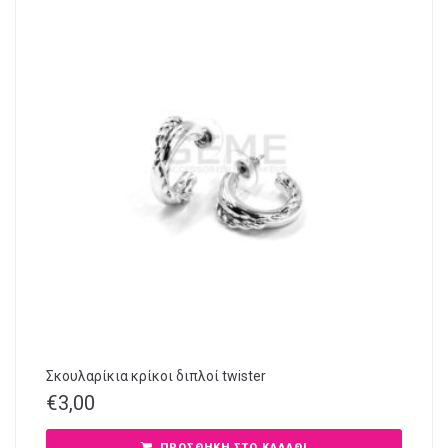
Σκουλαρίκια κρίκοι διπλοί twister
€
3,00
ΠΡΟΣΘΉΚΗ ΣΤΟ ΚΑΛΆΘΙ