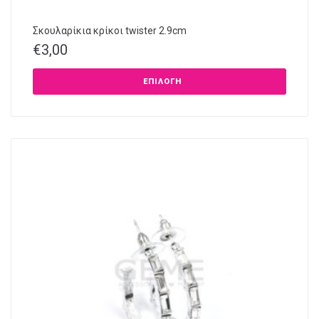
Σκουλαρίκια κρίκοι twister 2.9cm
€
3,00
ΕΠΙΛΟΓΉ