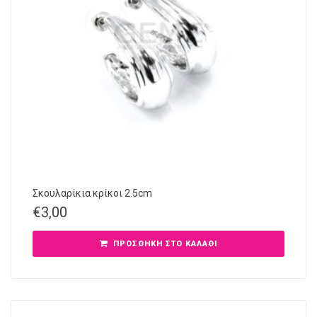
Σκουλαρίκια κρίκοι 2.5cm
€
3,00
ΠΡΟΣΘΉΚΗ ΣΤΟ ΚΑΛΆΘΙ