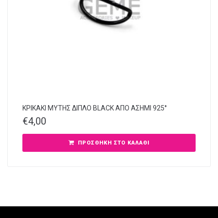
ΚΡΙΚΑΚΙ ΜΥΤΗΣ ΔΙΠΛΟ BLACK ΑΠΟ ΑΣΗΜΙ 925°
€
4,00
ΠΡΟΣΘΉΚΗ ΣΤΟ ΚΑΛΆΘΙ