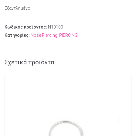
Εξαντλημένο
Κωδικός προϊόντος:
N10100
Κατηγορίες:
Nose Piercing
,
PIERCING
Σχετικά προϊόντα