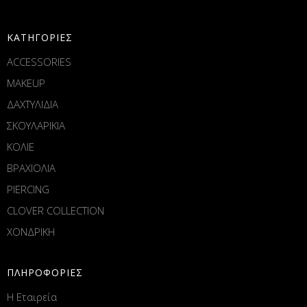
ΚΑΤΗΓΟΡΙΕΣ
ACCESSORIES
MAKEUP
ΔΑΧΤΥΛΙΔΙΑ
ΣΚΟΥΛΑΡΙΚΙΑ
ΚΟΛΙΕ
ΒΡΑΧΙΟΛΙΑ
PIERCING
CLOVER COLLECTION
ΧΟΝΔΡΙΚΗ
ΠΛΗΡΟΦΟΡΙΕΣ
Η Εταιρεία