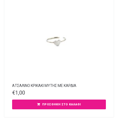
ΑΤΣΑΛΙΝΟ ΚΡΙΚΑΚΙ ΜΥΤΗΣ ΜΕ ΚΑΡΔΙΑ
€
1,00
ΠΡΟΣΘΉΚΗ ΣΤΟ ΚΑΛΆΘΙ