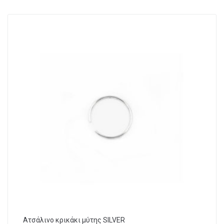
Ατσάλινο κρικάκι μύτης SILVER