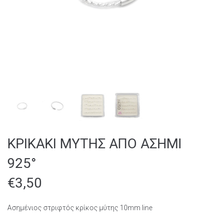
ΚΡΙΚΑΚΙ ΜΥΤΗΣ ΑΠΟ ΑΣΗΜΙ
925°
€
3,50
Ασημένιος στριφτός κρίκος μύτης 10mm line