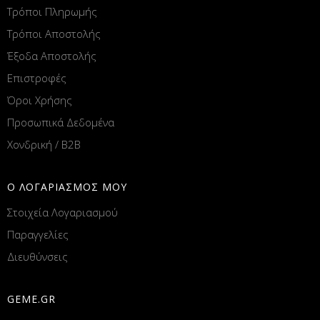
Τρόποι Πληρωμής
Τρόποι Αποστολής
Έξοδα Αποστολής
Επιστροφές
Όροι Χρήσης
Προσωπικά Δεδομένα
Χονδρική / B2B
Ο ΛΟΓΑΡΙΑΣΜΟΣ ΜΟΥ
Στοιχεία Λογαριασμού
Παραγγελίες
Διευθύνσεις
GEME.GR