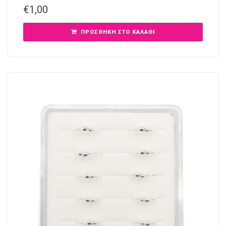
€
1,00
ΠΡΟΣΘΉΚΗ ΣΤΟ ΚΑΛΆΘΙ