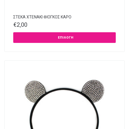
ΣΤΕΚΑ XTENAKI ΦΙΟΓΚΟΣ ΚΑΡΟ
€
2,00
ΕΠΙΛΟΓΉ