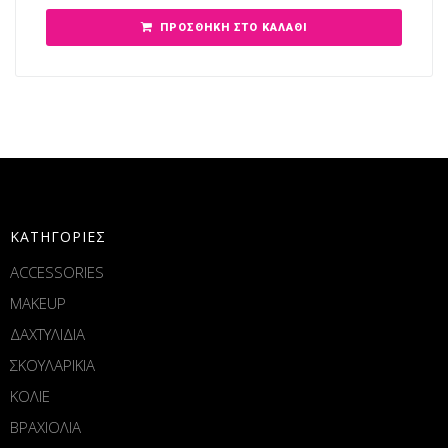
ΠΡΟΣΘΉΚΗ ΣΤΟ ΚΑΛΆΘΙ
ΚΑΤΗΓΟΡΙΕΣ
ACCESSORIES
MAKEUP
ΔΑΧΤΥΛΙΔΙΑ
ΣΚΟΥΛΑΡΙΚΙΑ
ΚΟΛΙΕ
ΒΡΑΧΙΟΛΙΑ