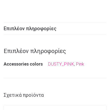
Επιπλέον πληροφορίες
Επιπλέον πληροφορίες
Αccessories colors
DUSTY_PINK
,
Pink
Σχετικά προϊόντα