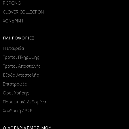
PIERCING
CLOVER COLLECTION
ΧΟΝΔΡΙΚΗ
ΠΛΗΡΟΦΟΡΙΕΣ
Η Εταιρεία
Τρόποι Πληρωμής
Τρόποι Αποστολής
Έξοδα Αποστολής
Επιστροφές
Όροι Χρήσης
Προσωπικά Δεδομένα
Χονδρική / B2B
Ο ΛΟΓΑΡΙΑΣΜΟΣ ΜΟΥ