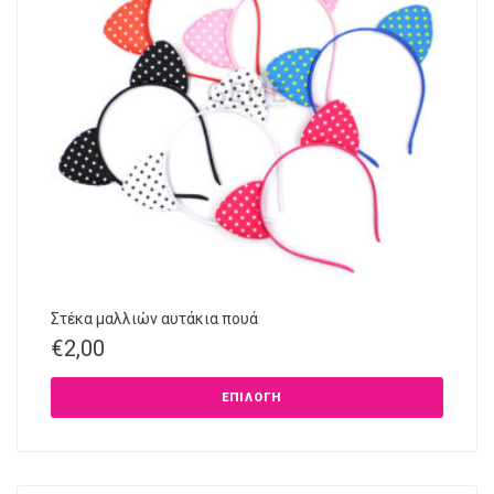
Στέκα μαλλιών αυτάκια πουά
€
2,00
ΕΠΙΛΟΓΉ