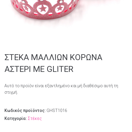
ΣΤΕΚΑ ΜΑΛΛΙΩΝ ΚΟΡΩΝΑ
ΑΣΤΕΡΙ ΜΕ GLITER
Αυτό το προϊόν είναι εξαντλημένο και μή διαθέσιμο αυτή τη
στιγμή.
Κωδικός προϊόντος:
GHST1016
Κατηγορία:
Στέκες