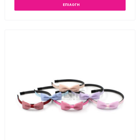
ΕΠΙΛΟΓΉ