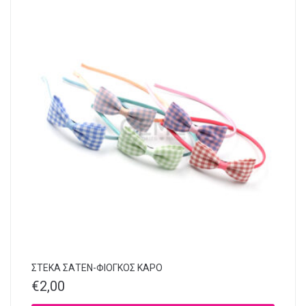
ΣΤΕΚΑ ΣΑΤΕΝ-ΦΙΟΓΚΟΣ ΚΑΡΟ
€
2,00