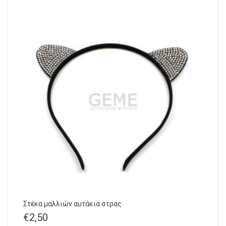
Στέκα μαλλιών αυτάκια στρας
€
2,50