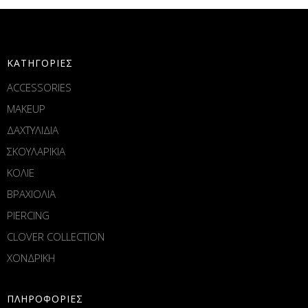
ΚΑΤΗΓΟΡΙΕΣ
ACCESSORIES
MAKEUP
ΔΑΧΤΥΛΙΔΙΑ
ΣΚΟΥΛΑΡΙΚΙΑ
ΚΟΛΙΕ
ΒΡΑΧΙΟΛΙΑ
PIERCING
CLOVER COLLECTION
ΧΟΝΔΡΙΚΗ
ΠΛΗΡΟΦΟΡΙΕΣ