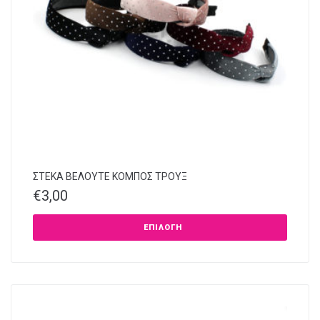
ΣΤΕΚΑ ΒΕΛΟΥΤΕ ΚΟΜΠΟΣ ΤΡΟΥΞ
€
3,00
ΕΠΙΛΟΓΉ