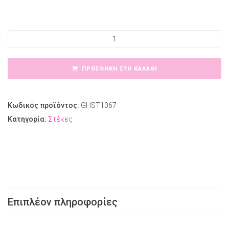
ΣΤΕΚΑ ΜΑΛΛΙΩΝ ποσότητα
ΠΡΟΣΘΉΚΗ ΣΤΟ ΚΑΛΆΘΙ
Κωδικός προϊόντος:
GHST1067
Κατηγορία:
Στέκες
Επιπλέον πληροφορίες