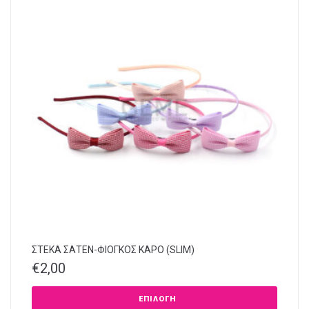
ΣΤΕΚΑ ΣΑΤΕΝ-ΦΙΟΓΚΟΣ ΚΑΡΟ (SLIM)
€
2,00
ΕΠΙΛΟΓΉ