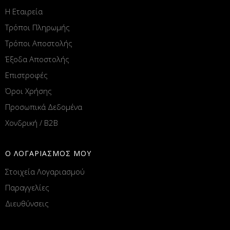
Η Εταιρεία
Τρόποι Πληρωμής
Τρόποι Αποστολής
Έξοδα Αποστολής
Επιστροφές
Όροι Χρήσης
Προσωπικά Δεδομένα
Χονδρική / B2B
Ο ΛΟΓΑΡΙΑΣΜΟΣ ΜΟΥ
Στοιχεία Λογαριασμού
Παραγγελίες
Διευθύνσεις