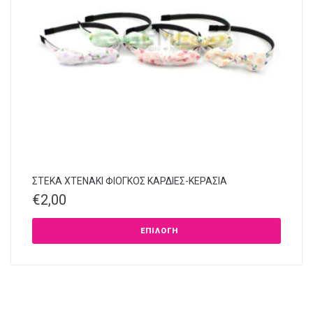
ΣΤΕΚΑ XTENAKI ΦΙΟΓΚΟΣ ΚΑΡΔΙΕΣ-ΚΕΡΑΣΙΑ
€
2,00
ΕΠΙΛΟΓΉ