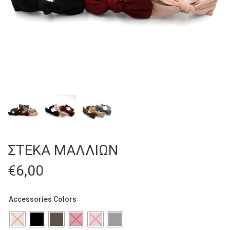
ΣΤΕΚΑ ΜΑΛΛΙΩΝ
€
6,00
Αccessories Colors