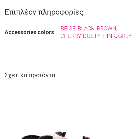
Επιπλέον πληροφορίες
BEIGE
,
BLACK
,
BROWN
,
Αccessories colors
CHERRY
,
DUSTY_PINK
,
GREY
Σχετικά προϊόντα