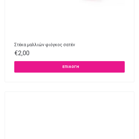
Στέκα μαλλιών φιόγκος σατέν
€
2,00
ΕΠΙΛΟΓΉ