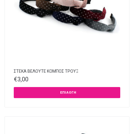
ΣΤΕΚΑ ΒΕΛΟΥΤΕ ΚΟΜΠΟΣ ΤΡΟΥΞ
€
3,00
ΕΠΙΛΟΓΉ