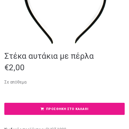
Στέκα αυτάκια με πέρλα
€
2,00
Σε απόθεμα
Στέκα αυτάκια με πέρλα ποσότητα
ΠΡΟΣΘΉΚΗ ΣΤΟ ΚΑΛΆΘΙ