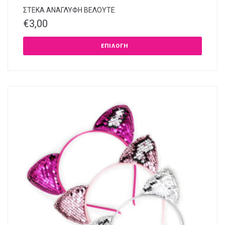
ΣΤΕΚΑ ΑΝΑΓΛΥΦΗ ΒΕΛΟΥΤΕ
€
3,00
ΕΠΙΛΟΓΉ