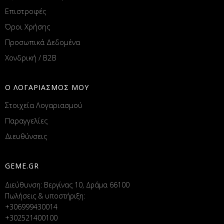
Επιστροφές
Όροι Χρήσης
Προσωπικά Δεδομένα
Χονδρική / B2B
Ο ΛΟΓΑΡΙΑΣΜΟΣ ΜΟΥ
Στοιχεία Λογαριασμού
Παραγγελίες
Διευθύνσεις
GEME.GR
Διεύθυνση: Βεργίνας 10, Δράμα 66100
Πωλήσεις & υποστήριξη:
+306999430014
+302521400100