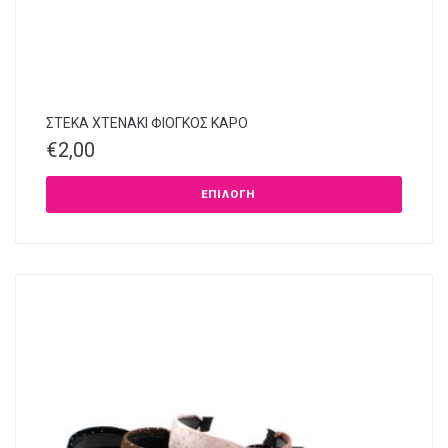
ΣΤΕΚΑ XTENAKI ΦΙΟΓΚΟΣ ΚΑΡΟ
€
2,00
ΕΠΙΛΟΓΉ