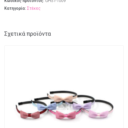
Κωδικός προϊόντος:
GHST-1009
Κατηγορία:
Στέκες
Σχετικά προϊόντα