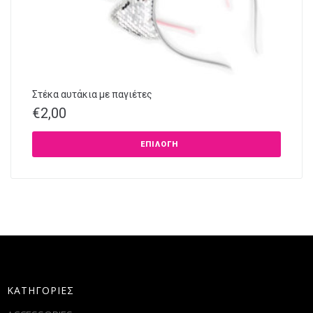
Στέκα αυτάκια με παγιέτες
€
2,00
ΕΠΙΛΟΓΉ
ΚΑΤΗΓΟΡΙΕΣ