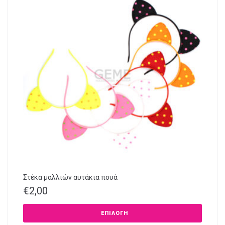
Στέκα μαλλιών αυτάκια πουά
€
2,00
ΕΠΙΛΟΓΉ