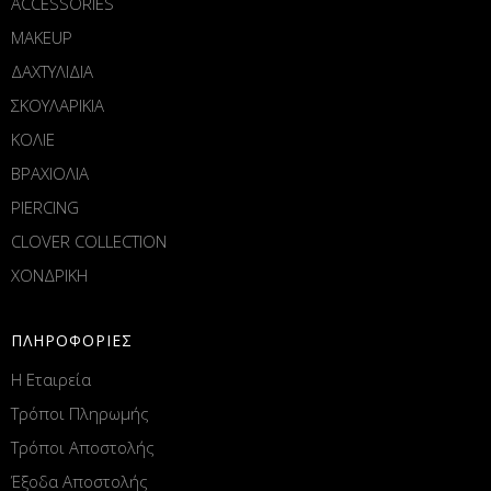
ACCESSORIES
MAKEUP
ΔΑΧΤΥΛΙΔΙΑ
ΣΚΟΥΛΑΡΙΚΙΑ
ΚΟΛΙΕ
ΒΡΑΧΙΟΛΙΑ
PIERCING
CLOVER COLLECTION
ΧΟΝΔΡΙΚΗ
ΠΛΗΡΟΦΟΡΙΕΣ
Η Εταιρεία
Τρόποι Πληρωμής
Τρόποι Αποστολής
Έξοδα Αποστολής