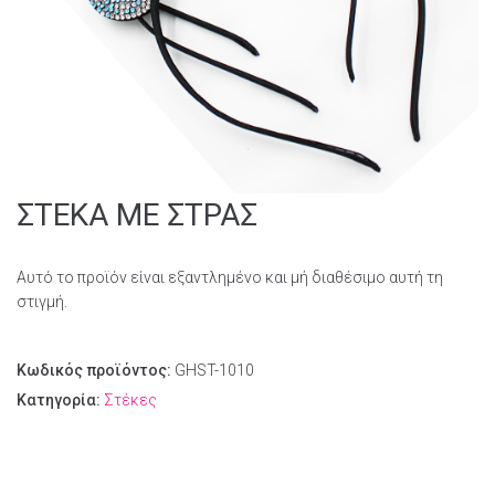
ΣΤΕΚΑ ΜΕ ΣΤΡΑΣ
Αυτό το προϊόν είναι εξαντλημένο και μή διαθέσιμο αυτή τη
στιγμή.
Κωδικός προϊόντος:
GHST-1010
Κατηγορία:
Στέκες