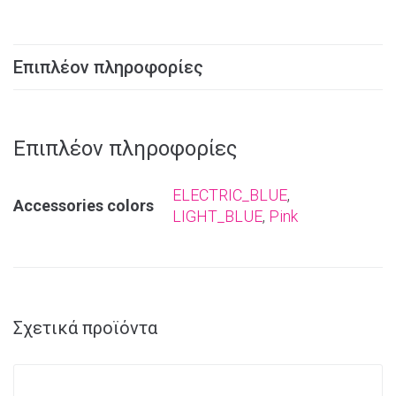
Επιπλέον πληροφορίες
Επιπλέον πληροφορίες
ELECTRIC_BLUE
,
Αccessories colors
LIGHT_BLUE
,
Pink
Σχετικά προϊόντα