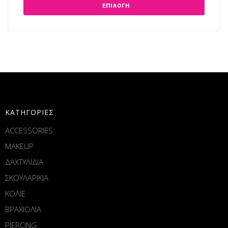
ΕΠΙΛΟΓΉ
ΚΑΤΗΓΟΡΙΕΣ
ACCESSORIES
MAKEUP
ΔΑΧΤΥΛΙΔΙΑ
ΣΚΟΥΛΑΡΙΚΙΑ
ΚΟΛΙΕ
ΒΡΑΧΙΟΛΙΑ
PIERCING