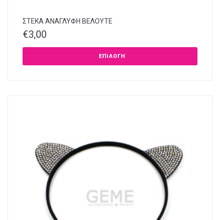
ΣΤΕΚΑ ΑΝΑΓΛΥΦΗ ΒΕΛΟΥΤΕ
€
3,00
ΕΠΙΛΟΓΉ