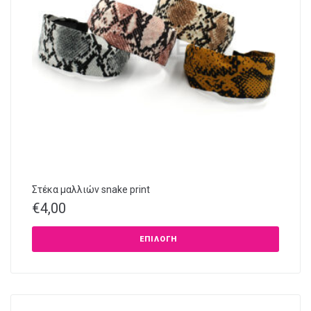
Στέκα μαλλιών snake print
€
4,00
ΕΠΙΛΟΓΉ