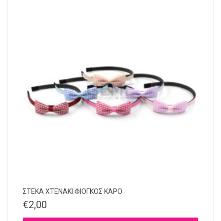
ΣΤΕΚΑ XTENAKI ΦΙΟΓΚΟΣ ΚΑΡΟ
€
2,00