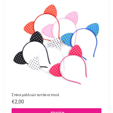
Στέκα μαλλιών αυτάκια πουά
€
2,00
ΕΠΙΛΟΓΉ