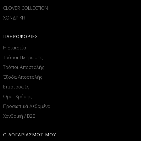
CLOVER COLLECTION
ΧΟΝΔΡΙΚΗ
ΠΛΗΡΟΦΟΡΙΕΣ
Η Εταιρεία
Τρόποι Πληρωμής
Τρόποι Αποστολής
Έξοδα Αποστολής
Επιστροφές
Όροι Χρήσης
Προσωπικά Δεδομένα
Χονδρική / B2B
Ο ΛΟΓΑΡΙΑΣΜΟΣ ΜΟΥ