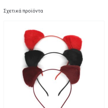
Σχετικά προϊόντα