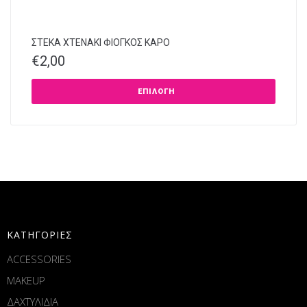
ΣΤΕΚΑ XTENAKI ΦΙΟΓΚΟΣ ΚΑΡΟ
€
2,00
ΕΠΙΛΟΓΉ
ΚΑΤΗΓΟΡΙΕΣ
ACCESSORIES
MAKEUP
ΔΑΧΤΥΛΙΔΙΑ