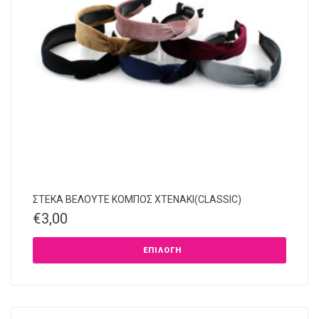
ΣΤΕΚΑ ΒΕΛΟΥΤΕ ΚΟΜΠΟΣ ΧΤΕΝΑΚΙ(CLASSIC)
€
3,00
ΕΠΙΛΟΓΉ