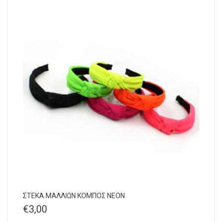
ΣΤΕΚΑ ΜΑΛΛΙΩΝ ΚΟΜΠΟΣ NEON
€
3,00