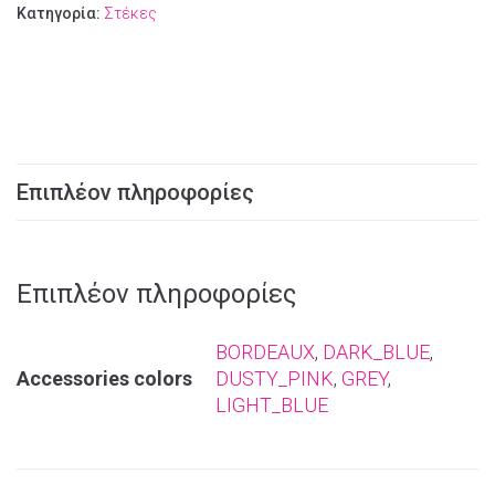
Κατηγορία:
Στέκες
Επιπλέον πληροφορίες
Επιπλέον πληροφορίες
BORDEAUX
,
DARK_BLUE
,
Αccessories colors
DUSTY_PINK
,
GREY
,
LIGHT_BLUE