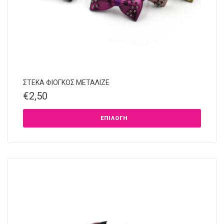
ΣΤΕΚΑ ΦΙΟΓΚΟΣ ΜΕΤΑΛΙΖΕ
€
2,50
ΕΠΙΛΟΓΉ