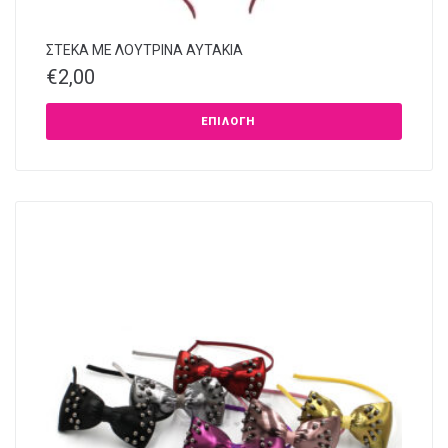
ΣΤΕΚΑ ΜΕ ΛΟΥΤΡΙΝΑ ΑΥΤΑΚΙΑ
€
2,00
ΕΠΙΛΟΓΉ