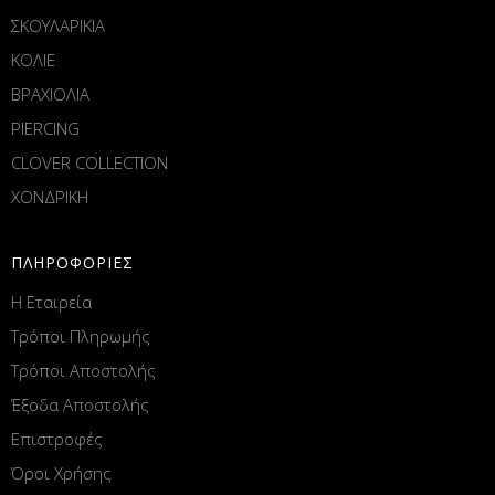
ΣΚΟΥΛΑΡΙΚΙΑ
ΚΟΛΙΕ
ΒΡΑΧΙΟΛΙΑ
PIERCING
CLOVER COLLECTION
ΧΟΝΔΡΙΚΗ
ΠΛΗΡΟΦΟΡΙΕΣ
Η Εταιρεία
Τρόποι Πληρωμής
Τρόποι Αποστολής
Έξοδα Αποστολής
Επιστροφές
Όροι Χρήσης