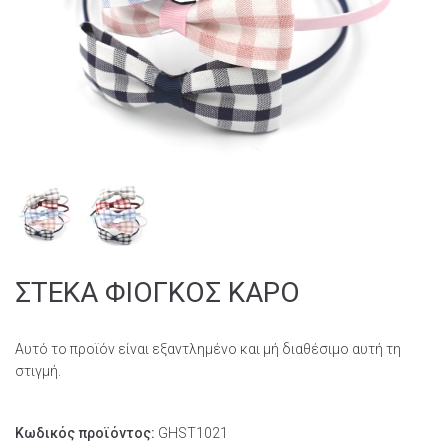
ΣΤΕΚΑ ΦΙΟΓΚΟΣ ΚΑΡΟ
Αυτό το προϊόν είναι εξαντλημένο και μή διαθέσιμο αυτή τη
στιγμή.
Κωδικός προϊόντος:
GHST1021