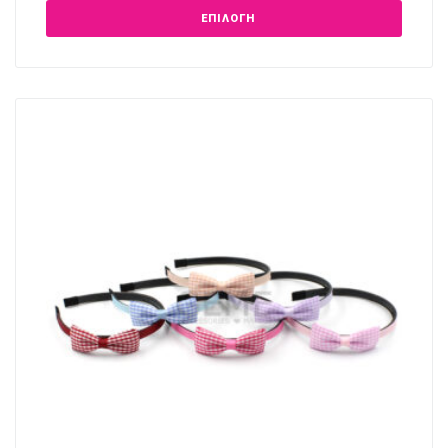
ΕΠΙΛΟΓΉ