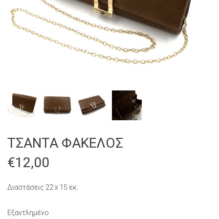
ΤΣΑΝΤΑ ΦΑΚΕΛΟΣ
€
12,00
Διαστάσεις 22 x 15 εκ.
Εξαντλημένο