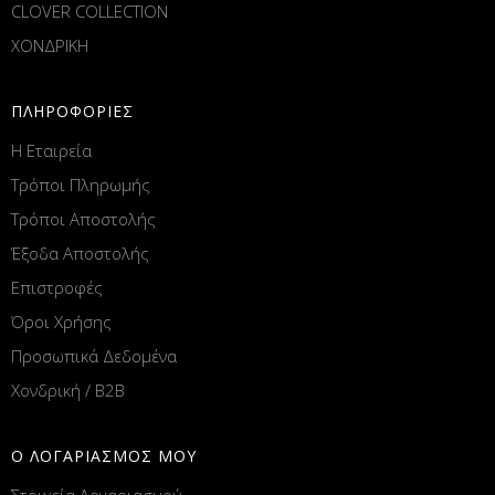
CLOVER COLLECTION
ΧΟΝΔΡΙΚΗ
ΠΛΗΡΟΦΟΡΙΕΣ
Η Εταιρεία
Τρόποι Πληρωμής
Τρόποι Αποστολής
Έξοδα Αποστολής
Επιστροφές
Όροι Χρήσης
Προσωπικά Δεδομένα
Χονδρική / B2B
Ο ΛΟΓΑΡΙΑΣΜΟΣ ΜΟΥ