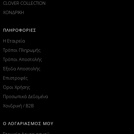
CLOVER COLLECTION
ΧΟΝΔΡΙΚΗ
ΠΛΗΡΟΦΟΡΙΕΣ
Η Εταιρεία
Τρόποι Πληρωμής
Τρόποι Αποστολής
Έξοδα Αποστολής
Επιστροφές
Όροι Χρήσης
Προσωπικά Δεδομένα
Χονδρική / B2B
Ο ΛΟΓΑΡΙΑΣΜΟΣ ΜΟΥ