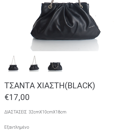
ΤΣΑΝΤΑ ΧΙΑΣΤΗ(BLACK)
€
17,00
ΔΙΑΣΤΑΣΕΙΣ 32cmΧ10cmΧ18cm
Εξαντλημένο