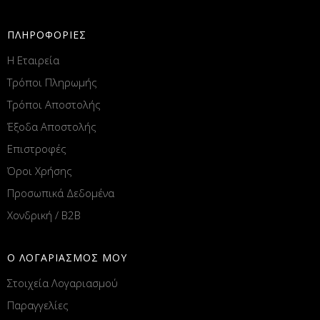
ΠΛΗΡΟΦΟΡΙΕΣ
Η Εταιρεία
Τρόποι Πληρωμής
Τρόποι Αποστολής
Έξοδα Αποστολής
Επιστροφές
Όροι Χρήσης
Προσωπικά Δεδομένα
Χονδρική / B2B
Ο ΛΟΓΑΡΙΑΣΜΟΣ ΜΟΥ
Στοιχεία Λογαριασμού
Παραγγελίες