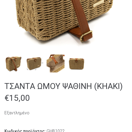
ΤΣΑΝΤΑ ΩΜΟΥ ΨΑΘΙΝΗ (KHAKI)
€
15,00
Εξαντλημένο
Κωδικός προϊόντος:
GΗΒ1022