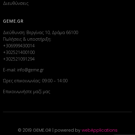
Διευθύνσεις
GEME.GR
Διεύθυνση: Βεργίνας 10, Δράμα 66100
Πωλήσεις & υποστήριξη:
+306999430014
+302521400100
+302521091294
E-mail:
info@geme.gr
Ώρες επικοινωνίας: 09:00 – 14:00
Επικοινωνήστε μαζί μας
© 2019 GEME.GR | powered by
webApplications