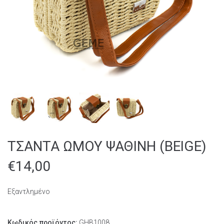
ΤΣΑΝΤΑ ΩΜΟΥ ΨΑΘΙΝΗ (BEIGE)
€
14,00
Εξαντλημένο
Κωδικός προϊόντος:
GΗΒ1008