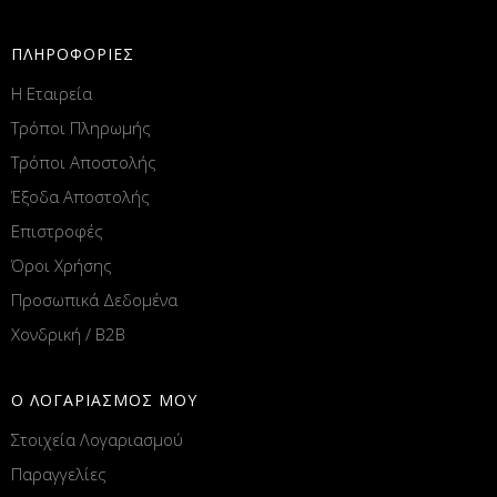
ΠΛΗΡΟΦΟΡΙΕΣ
Η Εταιρεία
Τρόποι Πληρωμής
Τρόποι Αποστολής
Έξοδα Αποστολής
Επιστροφές
Όροι Χρήσης
Προσωπικά Δεδομένα
Χονδρική / B2B
Ο ΛΟΓΑΡΙΑΣΜΟΣ ΜΟΥ
Στοιχεία Λογαριασμού
Παραγγελίες