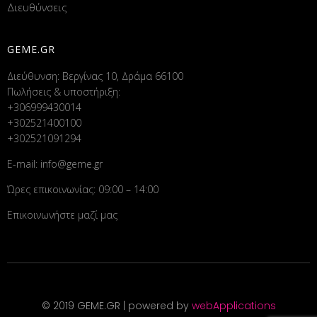
Διευθύνσεις
GEME.GR
Διεύθυνση: Βεργίνας 10, Δράμα 66100
Πωλήσεις & υποστήριξη:
+306999430014
+302521400100
+302521091294
E-mail:
info@geme.gr
Ώρες επικοινωνίας: 09:00 – 14:00
Επικοινωνήστε μαζί μας
© 2019 GEME.GR | powered by
webApplications