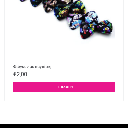
Φιόγκος με παγιέτες
€
2,00
ΕΠΙΛΟΓΉ