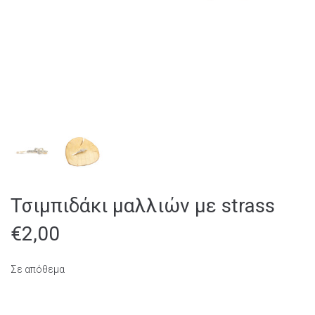
Τσιμπιδάκι μαλλιών με strass
€
2,00
Σε απόθεμα
Τσιμπιδάκι μαλλιών με strass ποσότητα