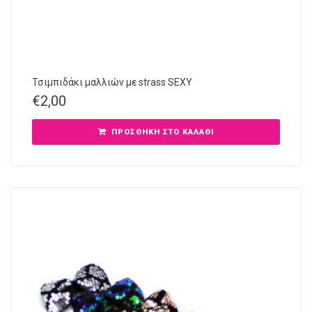
Τσιμπιδάκι μαλλιών με strass SEXY
€
2,00
ΠΡΟΣΘΉΚΗ ΣΤΟ ΚΑΛΆΘΙ