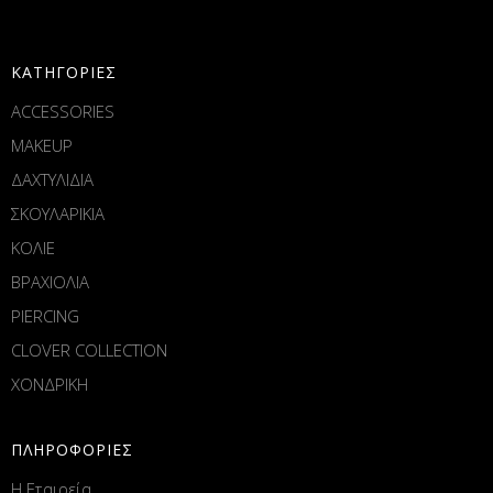
ΚΑΤΗΓΟΡΙΕΣ
ACCESSORIES
MAKEUP
ΔΑΧΤΥΛΙΔΙΑ
ΣΚΟΥΛΑΡΙΚΙΑ
ΚΟΛΙΕ
ΒΡΑΧΙΟΛΙΑ
PIERCING
CLOVER COLLECTION
ΧΟΝΔΡΙΚΗ
ΠΛΗΡΟΦΟΡΙΕΣ
Η Εταιρεία