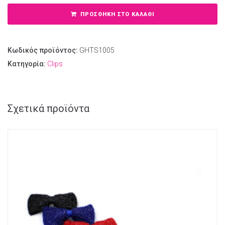
ΠΡΟΣΘΉΚΗ ΣΤΟ ΚΑΛΆΘΙ
Κωδικός προϊόντος:
GHTS1005
Κατηγορία:
Clips
Σχετικά προϊόντα