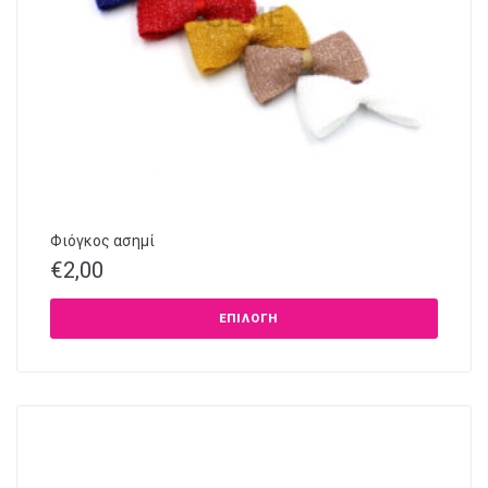
Φιόγκος ασημί
€
2,00
ΕΠΙΛΟΓΉ