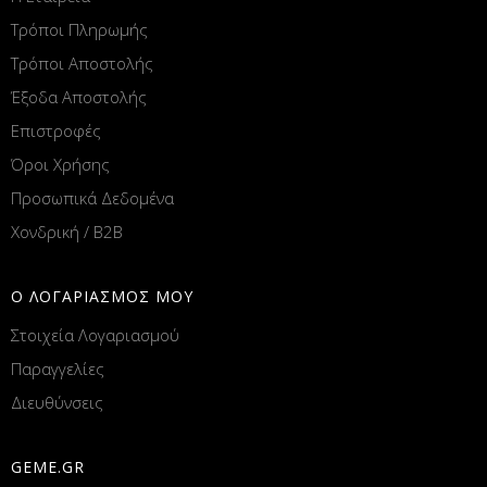
Τρόποι Πληρωμής
Τρόποι Αποστολής
Έξοδα Αποστολής
Επιστροφές
Όροι Χρήσης
Προσωπικά Δεδομένα
Χονδρική / B2B
Ο ΛΟΓΑΡΙΑΣΜΟΣ ΜΟΥ
Στοιχεία Λογαριασμού
Παραγγελίες
Διευθύνσεις
GEME.GR