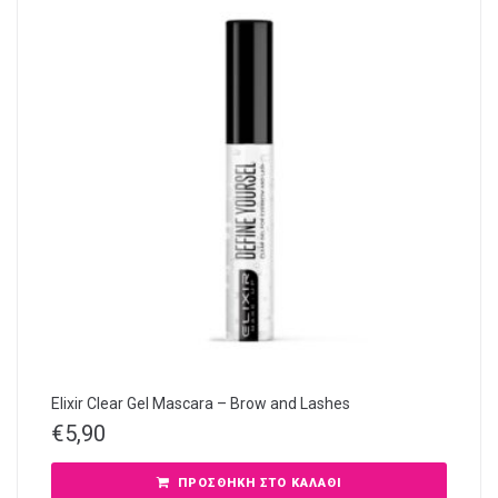
Elixir Clear Gel Mascara – Brow and Lashes
€
5,90
ΠΡΟΣΘΉΚΗ ΣΤΟ ΚΑΛΆΘΙ