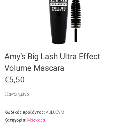
Amy’s Big Lash Ultra Effect
Volume Mascara
€
5,50
Εξαντλημένο
Κωδικός προϊόντος:
ABLUEVM
Κατηγορία:
Μάσκαρα