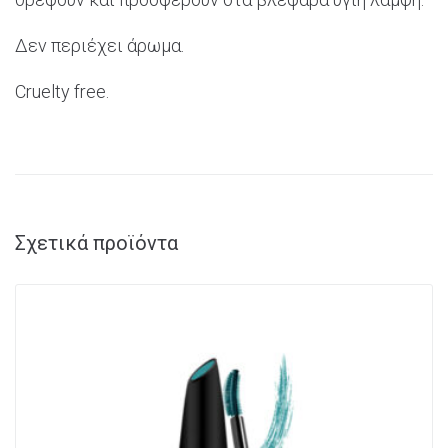
Δεν περιέχει άρωμα.
Cruelty free.
Σχετικά προϊόντα