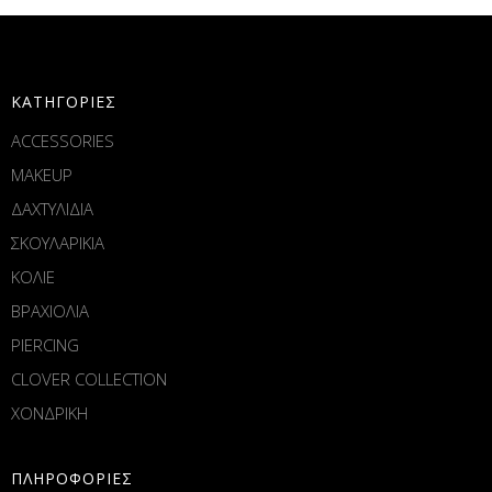
ΚΑΤΗΓΟΡΙΕΣ
ACCESSORIES
MAKEUP
ΔΑΧΤΥΛΙΔΙΑ
ΣΚΟΥΛΑΡΙΚΙΑ
ΚΟΛΙΕ
ΒΡΑΧΙΟΛΙΑ
PIERCING
CLOVER COLLECTION
ΧΟΝΔΡΙΚΗ
ΠΛΗΡΟΦΟΡΙΕΣ