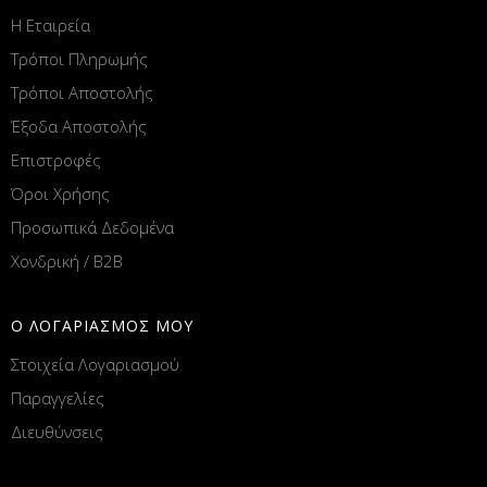
Η Εταιρεία
Τρόποι Πληρωμής
Τρόποι Αποστολής
Έξοδα Αποστολής
Επιστροφές
Όροι Χρήσης
Προσωπικά Δεδομένα
Χονδρική / B2B
Ο ΛΟΓΑΡΙΑΣΜΟΣ ΜΟΥ
Στοιχεία Λογαριασμού
Παραγγελίες
Διευθύνσεις