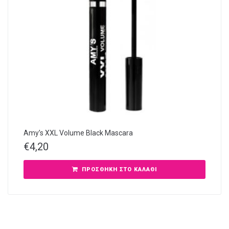
Amy’s XXL Volume Black Mascara
€
4,20
ΠΡΟΣΘΉΚΗ ΣΤΟ ΚΑΛΆΘΙ