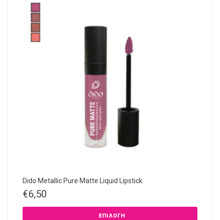
Dido Metallic Pure Matte Liquid Lipstick
€
6,50
ΕΠΙΛΟΓΉ