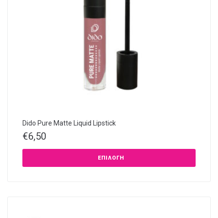
Dido Pure Matte Liquid Lipstick
€
6,50
ΕΠΙΛΟΓΉ