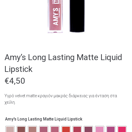
Amy’s Long Lasting Matte Liquid
Lipstick
€
4,50
Υγρό
velvet
matte
κραγιόν μακράς διάρκειας για ένταση στα
χείλη.
Amy's Long Lasting Matte Liquid Lipstick