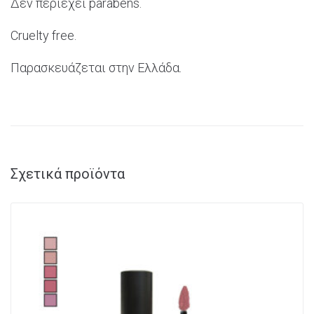
Δεν περιέχει
parabens.
Cruelty
free.
Παρασκευάζεται στην Ελλάδα.
Σχετικά προϊόντα