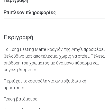
Περιγραφή
Επιπλέον πληροφορίες
Περιγραφή
Το Long Lasting Matte κραγιόν της Amy’s προσφέρει
βελούδινο ματ αποτέλεσμα, χωρίς να σπάει. Τέλεια
απόδοση του χρώματος με ένα μόνο πέρασμα και
μεγάλη διάρκεια.
Περιέχει τοκοφερόλη για αντιοξειδωτική
προστασία.
Γεύση βατόμουρο.