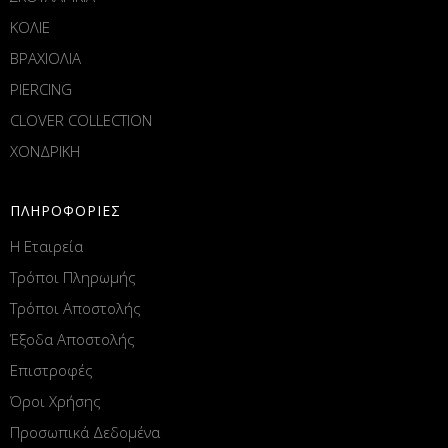
ΚΟΛΙΕ
ΒΡΑΧΙΟΛΙΑ
PIERCING
CLOVER COLLECTION
ΧΟΝΔΡΙΚΗ
ΠΛΗΡΟΦΟΡΙΕΣ
Η Εταιρεία
Τρόποι Πληρωμής
Τρόποι Αποστολής
Έξοδα Αποστολής
Επιστροφές
Όροι Χρήσης
Προσωπικά Δεδομένα