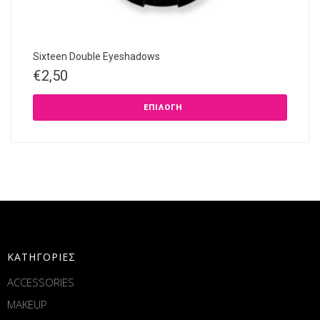
Sixteen Double Eyeshadows
€
2,50
ΕΠΙΛΟΓΉ
ΚΑΤΗΓΟΡΙΕΣ
ACCESSORIES
MAKEUP