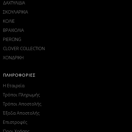
ΔΑΧΤΥΛΙΔΙΑ
ΣΚΟΥΛΑΡΙΚΙΑ
ΚΟΛΙΕ
ΒΡΑΧΙΟΛΙΑ
PIERCING
CLOVER COLLECTION
ΧΟΝΔΡΙΚΗ
ΠΛΗΡΟΦΟΡΙΕΣ
Η Εταιρεία
Τρόποι Πληρωμής
Τρόποι Αποστολής
Έξοδα Αποστολής
Επιστροφές
Όροι Χρήσης