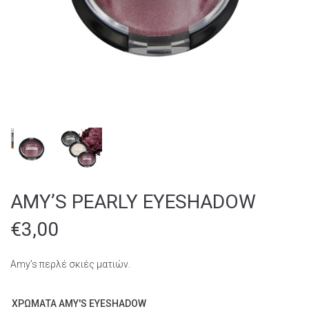
AMY’S PEARLY EYESHADOW
€
3,00
Amy’s περλέ σκιές ματιών.
ΧΡΩΜΑΤΑ AMY'S EYESHADOW