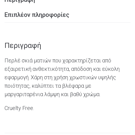
Επιπλέον πληροφορίες
Περιγραφή
Περλέ σκιά ματιών που χαρακτηρίζεται από
εξαιρετική ανθεκτικότητα, απόδοση και εύκολη
εφαρμογή. Χάρη στη χρήση χρωστικών υψηλής
ποιότητας, καλύπτει τα βλέφαρα με
μαργαριταρένια λάμψη και βαθύ χρώμα.
Cruelty Free.