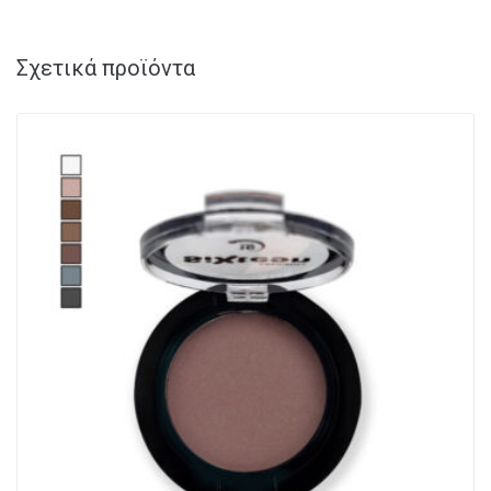
Σχετικά προϊόντα