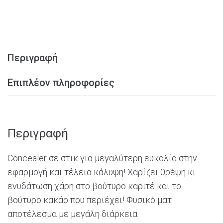
Περιγραφή
Επιπλέον πληροφορίες
Περιγραφή
Concealer
σε στικ για μεγαλύτερη ευκολία στην
εφαρμογή και τέλεια κάλυψη! Χαρίζει θρέψη κι
ενυδάτωση χάρη στο βούτυρο καριτέ και το
βούτυρο κακάο που περιέχει! Φυσικό ματ
αποτέλεσμα με μεγάλη διάρκεια.