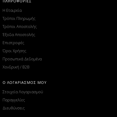
ΠΛΗΡΟΦΟΡΙΕΣ
Η Εταιρεία
Τρόποι Πληρωμής
Τρόποι Αποστολής
Έξοδα Αποστολής
Επιστροφές
Όροι Χρήσης
Προσωπικά Δεδομένα
Χονδρική / B2B
Ο ΛΟΓΑΡΙΑΣΜΟΣ ΜΟΥ
Στοιχεία Λογαριασμού
Παραγγελίες
Διευθύνσεις