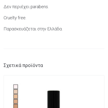
Δεν περιέχει
parabens.
Cruelty
free.
Παρασκευάζεται στην Ελλάδα.
Σχετικά προϊόντα