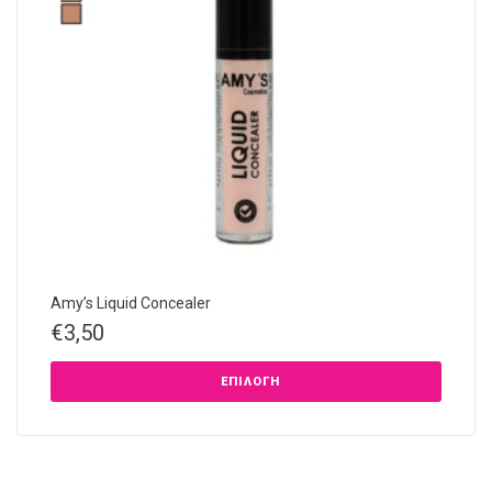
Amy’s Liquid Concealer
€
3,50
ΕΠΙΛΟΓΉ