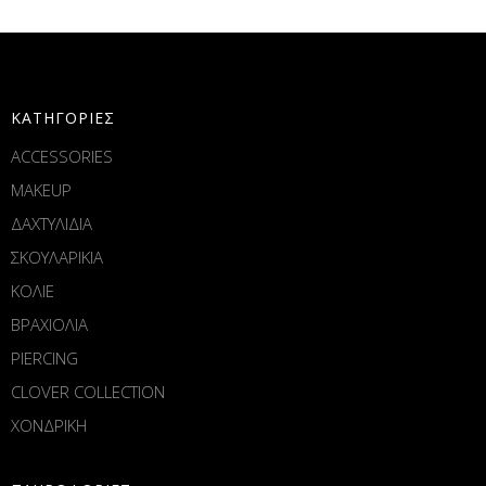
ΚΑΤΗΓΟΡΙΕΣ
ACCESSORIES
MAKEUP
ΔΑΧΤΥΛΙΔΙΑ
ΣΚΟΥΛΑΡΙΚΙΑ
ΚΟΛΙΕ
ΒΡΑΧΙΟΛΙΑ
PIERCING
CLOVER COLLECTION
ΧΟΝΔΡΙΚΗ