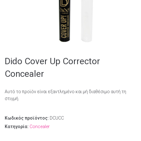
Dido Cover Up Corrector
Concealer
Αυτό το προϊόν είναι εξαντλημένο και μή διαθέσιμο αυτή τη
στιγμή.
Κωδικός προϊόντος:
DCUCC
Κατηγορία:
Concealer