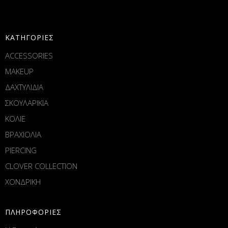
ΚΑΤΗΓΟΡΙΕΣ
ACCESSORIES
MAKEUP
ΔΑΧΤΥΛΙΔΙΑ
ΣΚΟΥΛΑΡΙΚΙΑ
ΚΟΛΙΕ
ΒΡΑΧΙΟΛΙΑ
PIERCING
CLOVER COLLECTION
ΧΟΝΔΡΙΚΗ
ΠΛΗΡΟΦΟΡΙΕΣ