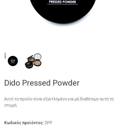
Dido Pressed Powder
Αυτό το προϊόν είναι εξαντλημένο και μή διαθέσιμο αυτή τη
στιγμή.
Κωδικός προϊόντος:
DPP