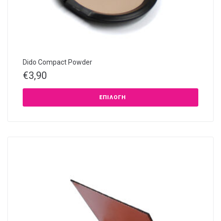
Dido Compact Powder
€
3,90
ΕΠΙΛΟΓΉ