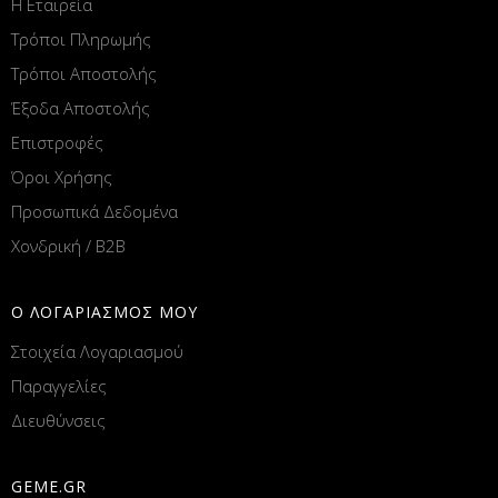
Η Εταιρεία
Τρόποι Πληρωμής
Τρόποι Αποστολής
Έξοδα Αποστολής
Επιστροφές
Όροι Χρήσης
Προσωπικά Δεδομένα
Χονδρική / B2B
Ο ΛΟΓΑΡΙΑΣΜΟΣ ΜΟΥ
Στοιχεία Λογαριασμού
Παραγγελίες
Διευθύνσεις
GEME.GR