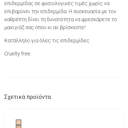
επιδερμίδας σε φυσιολογικές τιμές χωρίς να
επιβαρύνει την επιδερμίδα. Η συσκευασία με τον
καθρέπτη δίνει τη δυνατότητα να φρεσκάρετε το
μακιγιάζ σας όπου κι αν βρίσκεστε!
Κατάλληλο για όλες τις επιδερμίδες.
Cruelty
free.
Σχετικά προϊόντα