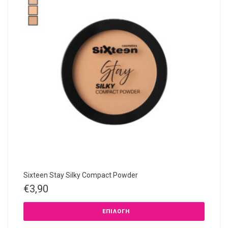
Sixteen Stay Silky Compact Powder
€
3,90
ΕΠΙΛΟΓΉ