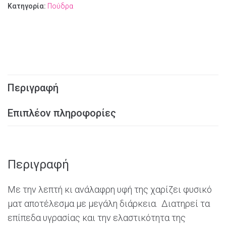
Κατηγορία:
Πούδρα
Περιγραφή
Επιπλέον πληροφορίες
Περιγραφή
Με την λεπτή κι ανάλαφρη υφή της χαρίζει φυσικό
ματ αποτέλεσμα με μεγάλη διάρκεια. Διατηρεί τα
επίπεδα υγρασίας και την ελαστικότητα της