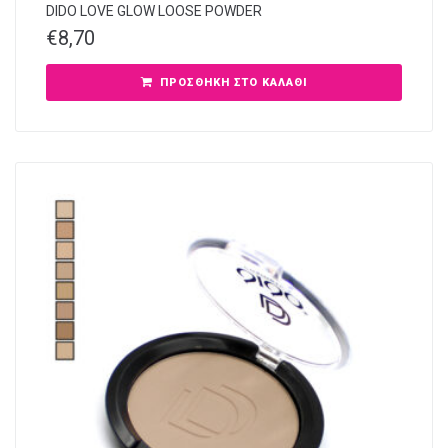
DIDO LOVE GLOW LOOSE POWDER
€
8,70
ΠΡΟΣΘΉΚΗ ΣΤΟ ΚΑΛΆΘΙ