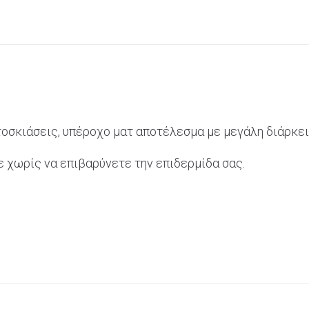
οσκιάσεις, υπέροχο ματ αποτέλεσμα με μεγάλη διάρκει
ε χωρίς να επιβαρύνετε την επιδερμίδα σας.