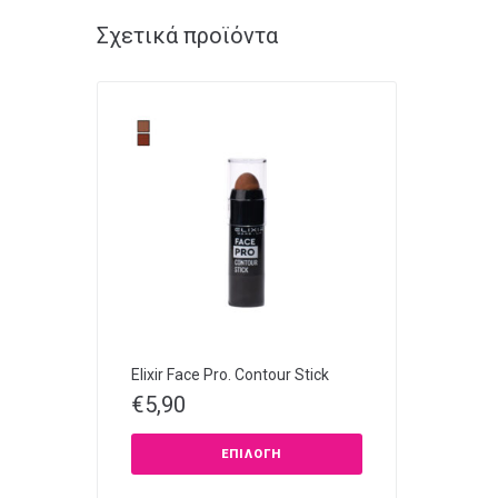
Σχετικά προϊόντα
Elixir Face Pro. Contour Stick
€
5,90
ΕΠΙΛΟΓΉ