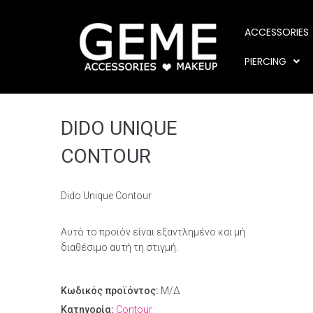
ACCESSORIES
PIERCING
DIDO UNIQUE
CONTOUR
Dido Unique Contour
Αυτό το προϊόν είναι εξαντλημένο και μή
διαθέσιμο αυτή τη στιγμή.
Κωδικός προϊόντος:
Μ/Δ
Κατηγορία:
Contour