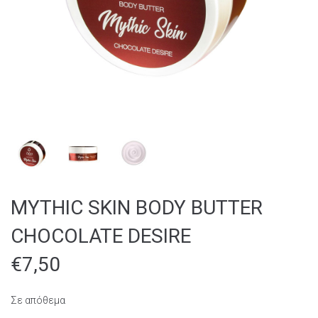
MYTHIC SKIN BODY BUTTER
CHOCOLATE DESIRE
€
7,50
Σε απόθεμα