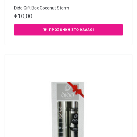
Dido Gift Box Coconut Storm
€
10,00
ΠΡΟΣΘΉΚΗ ΣΤΟ ΚΑΛΆΘΙ