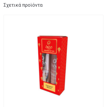
Σχετικά προϊόντα