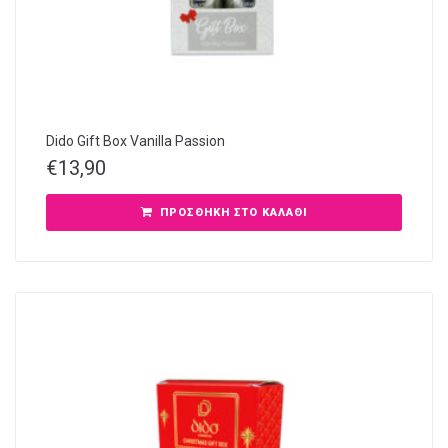
Dido Gift Box Vanilla Passion
€
13,90
ΠΡΟΣΘΉΚΗ ΣΤΟ ΚΑΛΆΘΙ