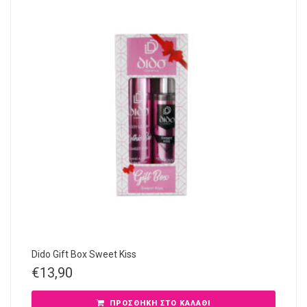
Dido Gift Box Sweet Kiss
€
13,90
ΠΡΟΣΘΉΚΗ ΣΤΟ ΚΑΛΆΘΙ