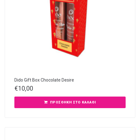
Dido Gift Box Chocolate Desire
€
10,00
ΠΡΟΣΘΉΚΗ ΣΤΟ ΚΑΛΆΘΙ