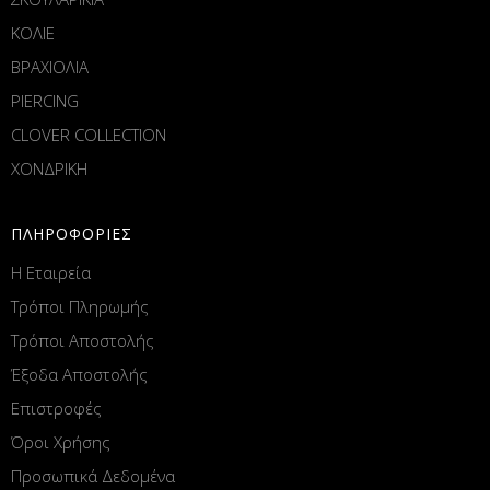
ΚΟΛΙΕ
ΒΡΑΧΙΟΛΙΑ
PIERCING
CLOVER COLLECTION
ΧΟΝΔΡΙΚΗ
ΠΛΗΡΟΦΟΡΙΕΣ
Η Εταιρεία
Τρόποι Πληρωμής
Τρόποι Αποστολής
Έξοδα Αποστολής
Επιστροφές
Όροι Χρήσης
Προσωπικά Δεδομένα