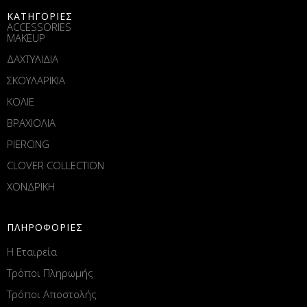
ΚΑΤΗΓΟΡΙΕΣ
ACCESSORIES
MAKEUP
ΔΑΧΤΥΛΙΔΙΑ
ΣΚΟΥΛΑΡΙΚΙΑ
ΚΟΛΙΕ
ΒΡΑΧΙΟΛΙΑ
PIERCING
CLOVER COLLECTION
ΧΟΝΔΡΙΚΗ
ΠΛΗΡΟΦΟΡΙΕΣ
Η Εταιρεία
Τρόποι Πληρωμής
Τρόποι Αποστολής