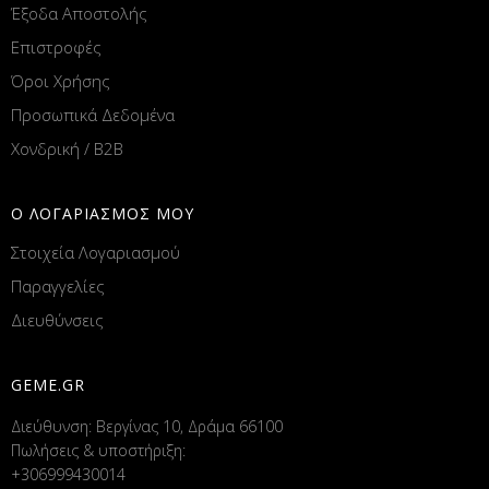
Έξοδα Αποστολής
Επιστροφές
Όροι Χρήσης
Προσωπικά Δεδομένα
Χονδρική / B2B
Ο ΛΟΓΑΡΙΑΣΜΟΣ ΜΟΥ
Στοιχεία Λογαριασμού
Παραγγελίες
Διευθύνσεις
GEME.GR
Διεύθυνση: Βεργίνας 10, Δράμα 66100
Πωλήσεις & υποστήριξη:
+306999430014