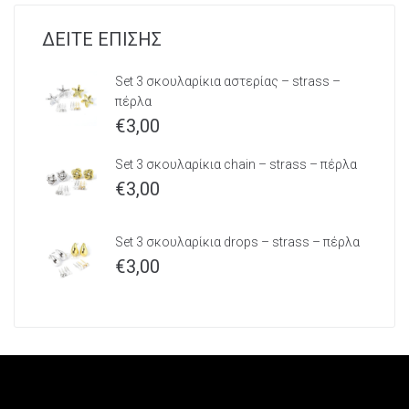
ΔΕΙΤΕ ΕΠΙΣΗΣ
Set 3 σκουλαρίκια αστερίας – strass –
πέρλα
€
3,00
Set 3 σκουλαρίκια chain – strass – πέρλα
€
3,00
Set 3 σκουλαρίκια drops – strass – πέρλα
€
3,00