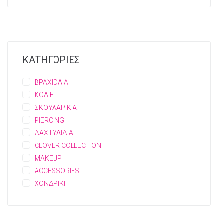
ΚΑΤΗΓΟΡΙΕΣ
ΒΡΑΧΙΟΛΙΑ
ΚΟΛΙΕ
ΣΚΟΥΛΑΡΙΚΙΑ
PIERCING
ΔΑΧΤΥΛΙΔΙΑ
CLOVER COLLECTION
MAKEUP
ACCESSORIES
ΧΟΝΔΡΙΚΗ