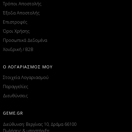
Τρόποι Αποστολής
Έξοδα Αποστολής
Επιστροφές
Όροι Χρήσης
Προσωπικά Δεδομένα
Χονδρική / B2B
Ο ΛΟΓΑΡΙΑΣΜΟΣ ΜΟΥ
Στοιχεία Λογαριασμού
Παραγγελίες
Διευθύνσεις
GEME.GR
Διεύθυνση: Βεργίνας 10, Δράμα 66100
Πωλήσεις & υποστήριξη: