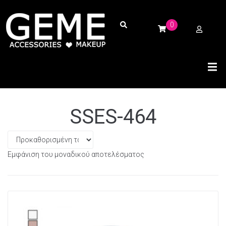
0
SSES-464
Εμφάνιση του μοναδικού αποτελέσματος