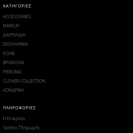
ΚΑΤΗΓΟΡΙΕΣ
ACCESSORIES
MAKEUP
ΔΑΧΤΥΛΙΔΙΑ
ΣΚΟΥΛΑΡΙΚΙΑ
ΚΟΛΙΕ
ΒΡΑΧΙΟΛΙΑ
PIERCING
CLOVER COLLECTION
ΧΟΝΔΡΙΚΗ
ΠΛΗΡΟΦΟΡΙΕΣ
Η Εταιρεία
Τρόποι Πληρωμής