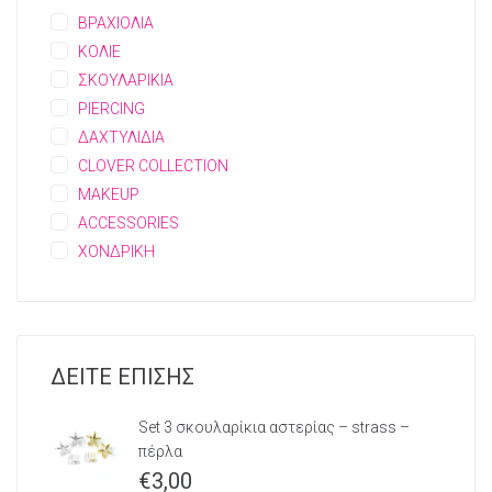
ΒΡΑΧΙΟΛΙΑ
ΚΟΛΙΕ
ΣΚΟΥΛΑΡΙΚΙΑ
PIERCING
ΔΑΧΤΥΛΙΔΙΑ
CLOVER COLLECTION
MAKEUP
ACCESSORIES
ΧΟΝΔΡΙΚΗ
ΔΕΙΤΕ ΕΠΙΣΗΣ
Set 3 σκουλαρίκια αστερίας – strass –
πέρλα
€
3,00