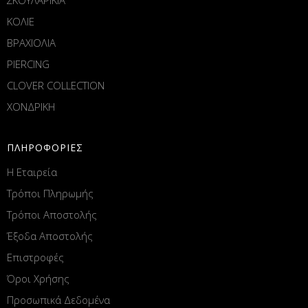
ΚΟΛΙΕ
ΒΡΑΧΙΟΛΙΑ
PIERCING
CLOVER COLLECTION
ΧΟΝΔΡΙΚΗ
ΠΛΗΡΟΦΟΡΙΕΣ
Η Εταιρεία
Τρόποι Πληρωμής
Τρόποι Αποστολής
Έξοδα Αποστολής
Επιστροφές
Όροι Χρήσης
Προσωπικά Δεδομένα