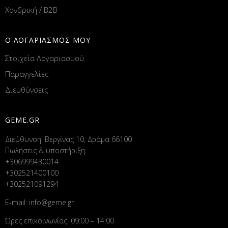
Χονδρική / B2B
Ο ΛΟΓΑΡΙΑΣΜΟΣ ΜΟΥ
Στοιχεία Λογαριασμού
Παραγγελίες
Διευθύνσεις
GEME.GR
Διεύθυνση: Βεργίνας 10, Δράμα 66100
Πωλήσεις & υποστήριξη:
+306999430014
+302521400100
+302521091294
E-mail:
info@geme.gr
Ώρες επικοινωνίας: 09:00 – 14:00