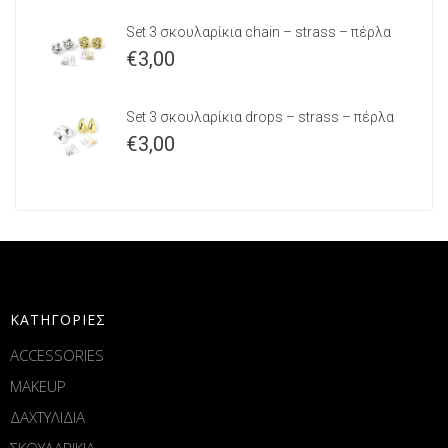
Set 3 σκουλαρίκια chain – strass – πέρλα
€
3,00
Set 3 σκουλαρίκια drops – strass – πέρλα
€
3,00
ΚΑΤΗΓΟΡΙΕΣ
ACCESSORIES
MAKEUP
ΔΑΧΤΥΛΙΔΙΑ
ΣΚΟΥΛΑΡΙΚΙΑ