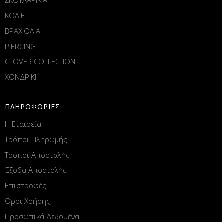
ΚΟΛΙΕ
ΒΡΑΧΙΟΛΙΑ
PIERCING
CLOVER COLLECTION
ΧΟΝΔΡΙΚΗ
ΠΛΗΡΟΦΟΡΙΕΣ
Η Εταιρεία
Τρόποι Πληρωμής
Τρόποι Αποστολής
Έξοδα Αποστολής
Επιστροφές
Όροι Χρήσης
Προσωπικά Δεδομένα