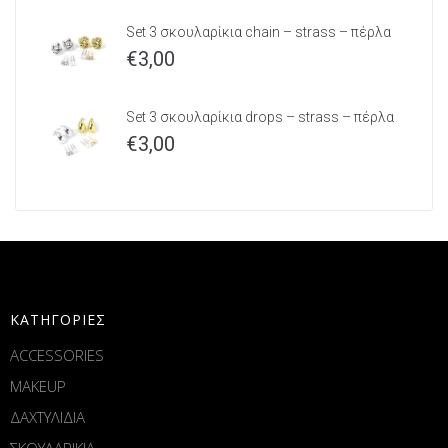
Set 3 σκουλαρίκια chain – strass – πέρλα
€
3,00
Set 3 σκουλαρίκια drops – strass – πέρλα
€
3,00
ΚΑΤΗΓΟΡΙΕΣ
ACCESSORIES
MAKEUP
ΔΑΧΤΥΛΙΔΙΑ
ΣΚΟΥΛΑΡΙΚΙΑ