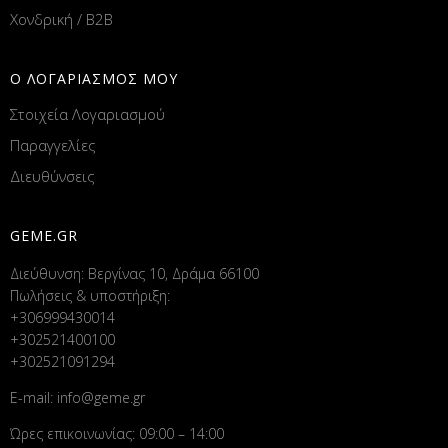
Χονδρική / B2B
Ο ΛΟΓΑΡΙΑΣΜΟΣ ΜΟΥ
Στοιχεία Λογαριασμού
Παραγγελίες
Διευθύνσεις
GEME.GR
Διεύθυνση: Βεργίνας 10, Δράμα 66100
Πωλήσεις & υποστήριξη:
+306999430014
+302521400100
+302521091294
E-mail:
info@geme.gr
Ώρες επικοινωνίας: 09:00 – 14:00