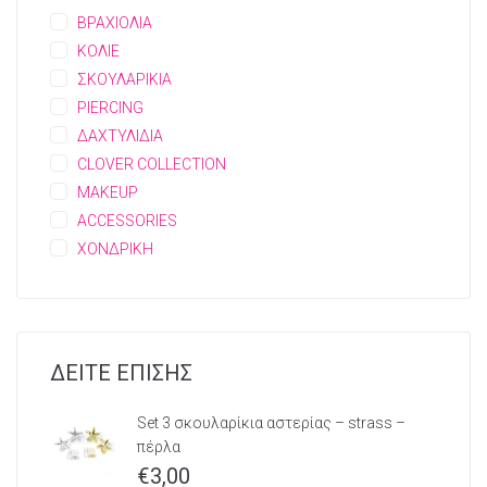
ΒΡΑΧΙΟΛΙΑ
ΚΟΛΙΕ
ΣΚΟΥΛΑΡΙΚΙΑ
PIERCING
ΔΑΧΤΥΛΙΔΙΑ
CLOVER COLLECTION
MAKEUP
ACCESSORIES
ΧΟΝΔΡΙΚΗ
ΔΕΙΤΕ ΕΠΙΣΗΣ
Set 3 σκουλαρίκια αστερίας – strass –
πέρλα
€
3,00