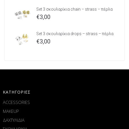
Set 3 σκουλαρίκια chain – strass – πέρλα
€
3,00
Set 3 σκουλαρίκια drops – strass – πέρλα
€
3,00
ΚΑΤΗΓΟΡΙΕΣ
ACCESSORIES
MAKEUP
ΔΑΧΤΥΛΙΔΙΑ
ΣΚΟΥΛΑΡΙΚΙΑ