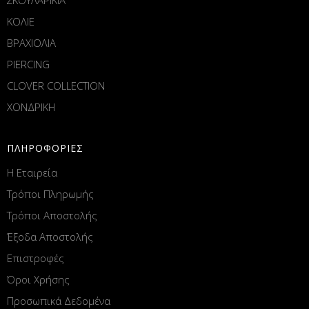
ΚΟΛΙΕ
ΒΡΑΧΙΟΛΙΑ
PIERCING
CLOVER COLLECTION
ΧΟΝΔΡΙΚΗ
ΠΛΗΡΟΦΟΡΙΕΣ
Η Εταιρεία
Τρόποι Πληρωμής
Τρόποι Αποστολής
Έξοδα Αποστολής
Επιστροφές
Όροι Χρήσης
Προσωπικά Δεδομένα