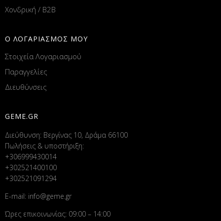
Χονδρική / B2B
Ο ΛΟΓΑΡΙΑΣΜΟΣ ΜΟΥ
Στοιχεία Λογαριασμού
Παραγγελίες
Διευθύνσεις
GEME.GR
Διεύθυνση: Βεργίνας 10, Δράμα 66100
Πωλήσεις & υποστήριξη:
+306999430014
+302521400100
+302521091294
E-mail:
info@geme.gr
Ώρες επικοινωνίας: 09:00 – 14:00