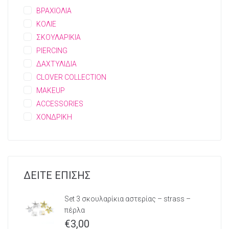
ΒΡΑΧΙΟΛΙΑ
ΚΟΛΙΕ
ΣΚΟΥΛΑΡΙΚΙΑ
PIERCING
ΔΑΧΤΥΛΙΔΙΑ
CLOVER COLLECTION
MAKEUP
ACCESSORIES
ΧΟΝΔΡΙΚΗ
ΔΕΙΤΕ ΕΠΙΣΗΣ
Set 3 σκουλαρίκια αστερίας – strass –
πέρλα
€
3,00