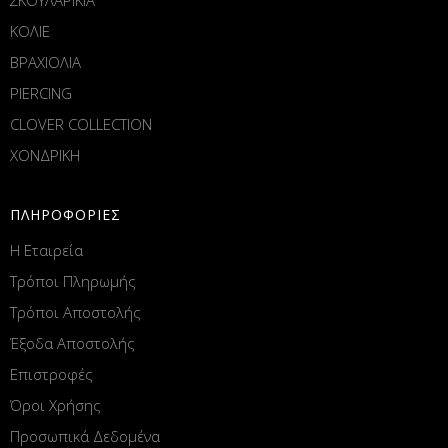
ΚΟΛΙΕ
ΒΡΑΧΙΟΛΙΑ
PIERCING
CLOVER COLLECTION
ΧΟΝΔΡΙΚΗ
ΠΛΗΡΟΦΟΡΙΕΣ
Η Εταιρεία
Τρόποι Πληρωμής
Τρόποι Αποστολής
Έξοδα Αποστολής
Επιστροφές
Όροι Χρήσης
Προσωπικά Δεδομένα