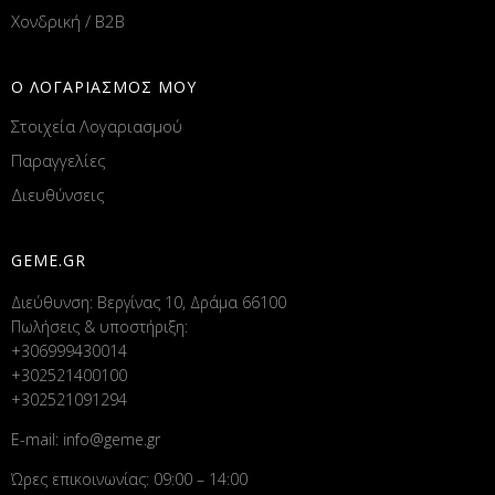
Χονδρική / B2B
Ο ΛΟΓΑΡΙΑΣΜΟΣ ΜΟΥ
Στοιχεία Λογαριασμού
Παραγγελίες
Διευθύνσεις
GEME.GR
Διεύθυνση: Βεργίνας 10, Δράμα 66100
Πωλήσεις & υποστήριξη:
+306999430014
+302521400100
+302521091294
E-mail:
info@geme.gr
Ώρες επικοινωνίας: 09:00 – 14:00