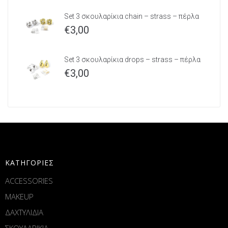
Set 3 σκουλαρίκια chain – strass – πέρλα
€
3,00
Set 3 σκουλαρίκια drops – strass – πέρλα
€
3,00
ΚΑΤΗΓΟΡΙΕΣ
ACCESSORIES
MAKEUP
ΔΑΧΤΥΛΙΔΙΑ
ΣΚΟΥΛΑΡΙΚΙΑ