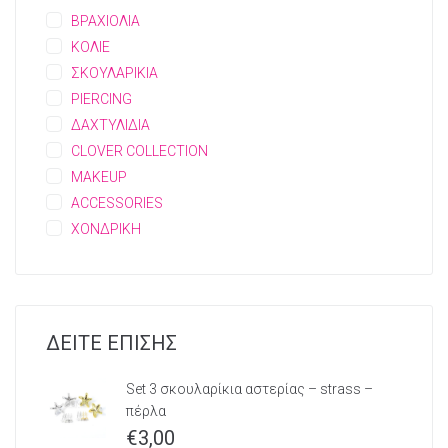
ΒΡΑΧΙΟΛΙΑ
ΚΟΛΙΕ
ΣΚΟΥΛΑΡΙΚΙΑ
PIERCING
ΔΑΧΤΥΛΙΔΙΑ
CLOVER COLLECTION
MAKEUP
ACCESSORIES
ΧΟΝΔΡΙΚΗ
ΔΕΙΤΕ ΕΠΙΣΗΣ
Set 3 σκουλαρίκια αστερίας – strass –
πέρλα
€
3,00