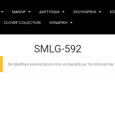
MAKEUP
ΔΑΧΤΥΛΙΔΙΑ
ΣΚΟΥΛΑΡΙΚΙΑ
ΚΟ
CLOVER COLLECTION
ΧΟΝΔΡΙΚΗ
SMLG-592
Δεν βρέθηκε κανένα προϊόν που να ταιριάζει με την επιλογή σας.