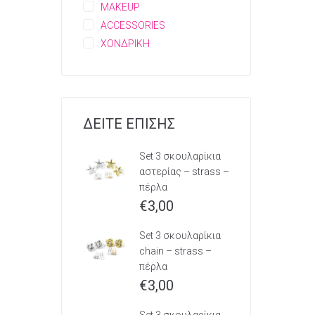
MAKEUP
ACCESSORIES
ΧΟΝΔΡΙΚΗ
ΔΕΙΤΕ ΕΠΙΣΗΣ
Set 3 σκουλαρίκια
αστερίας – strass –
πέρλα
€
3,00
Set 3 σκουλαρίκια
chain – strass –
πέρλα
€
3,00