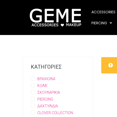
ACCESSORIES
PIERCING
ΚΑΤΗΓΟΡΙΕΣ
ΒΡΑΧΙΟΛΙΑ
ΚΟΛΙΕ
ΣΚΟΥΛΑΡΙΚΙΑ
PIERCING
ΔΑΧΤΥΛΙΔΙΑ
CLOVER COLLECTION