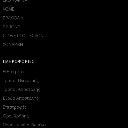
ΚΟΛΙΕ
ΒΡΑΧΙΟΛΙΑ
PIERCING
CLOVER COLLECTION
ΧΟΝΔΡΙΚΗ
ΠΛΗΡΟΦΟΡΙΕΣ
Η Εταιρεία
Τρόποι Πληρωμής
Τρόποι Αποστολής
Έξοδα Αποστολής
Επιστροφές
Όροι Χρήσης
Προσωπικά Δεδομένα