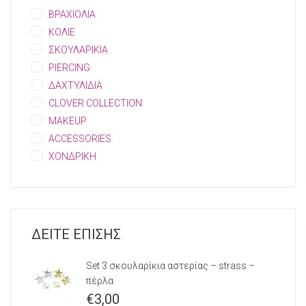
ΒΡΑΧΙΟΛΙΑ
ΚΟΛΙΕ
ΣΚΟΥΛΑΡΙΚΙΑ
PIERCING
ΔΑΧΤΥΛΙΔΙΑ
CLOVER COLLECTION
MAKEUP
ACCESSORIES
ΧΟΝΔΡΙΚΗ
ΔΕΙΤΕ ΕΠΙΣΗΣ
Set 3 σκουλαρίκια αστερίας – strass –
πέρλα
€
3,00