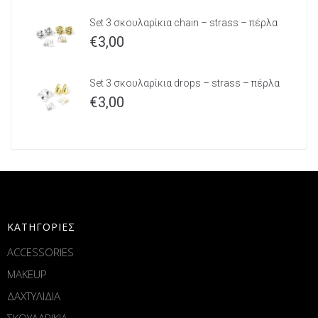
Set 3 σκουλαρίκια chain – strass – πέρλα
€
3,00
Set 3 σκουλαρίκια drops – strass – πέρλα
€
3,00
ΚΑΤΗΓΟΡΙΕΣ
ACCESSORIES
MAKEUP
ΔΑΧΤΥΛΙΔΙΑ
ΣΚΟΥΛΑΡΙΚΙΑ