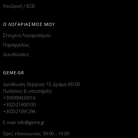
Χονδρική / B2B
Ο ΛΟΓΑΡΙΑΣΜΟΣ ΜΟΥ
Στοιχεία Λογαριασμού
Παραγγελίες
Διευθύνσεις
GEME.GR
Διεύθυνση: Βεργίνας 10, Δράμα 66100
Πωλήσεις & υποστήριξη:
+306999430014
+302521400100
+302521091294
E-mail:
info@geme.gr
Ώρες επικοινωνίας: 09:00 – 14:00