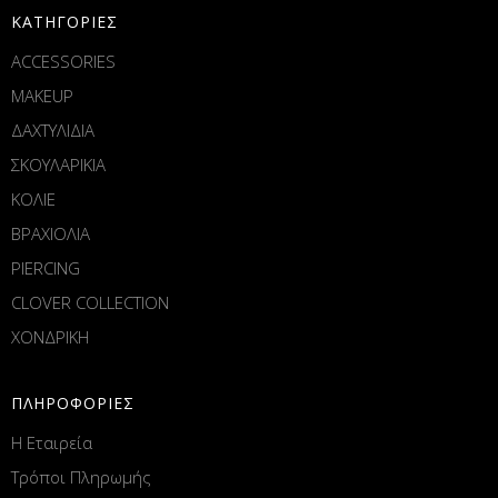
ΚΑΤΗΓΟΡΙΕΣ
ACCESSORIES
MAKEUP
ΔΑΧΤΥΛΙΔΙΑ
ΣΚΟΥΛΑΡΙΚΙΑ
ΚΟΛΙΕ
ΒΡΑΧΙΟΛΙΑ
PIERCING
CLOVER COLLECTION
ΧΟΝΔΡΙΚΗ
ΠΛΗΡΟΦΟΡΙΕΣ
Η Εταιρεία
Τρόποι Πληρωμής