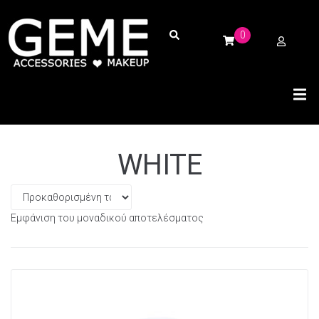
0
WHITE
Εμφάνιση του μοναδικού αποτελέσματος