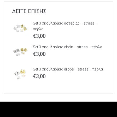
ΔΕΙΤΕ ΕΠΙΣΗΣ
Set 3 σκουλαρίκια αστερίας – strass –
πέρλα
€
3,00
Set 3 σκουλαρίκια chain – strass – πέρλα
€
3,00
Set 3 σκουλαρίκια drops – strass – πέρλα
€
3,00