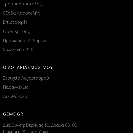
Τρόποι Αποστολής
Έξοδα Αποστολής
Επιστροφές
Όροι Χρήσης
Προσωπικά Δεδομένα
Χονδρική / B2B
Ο ΛΟΓΑΡΙΑΣΜΟΣ ΜΟΥ
Στοιχεία Λογαριασμού
Παραγγελίες
Διευθύνσεις
GEME.GR
Διεύθυνση: Βεργίνας 10, Δράμα 66100
Πωλήσεις & υποστήριξη: