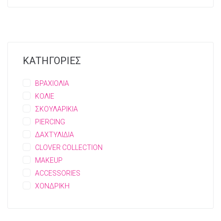
ΚΑΤΗΓΟΡΙΕΣ
ΒΡΑΧΙΟΛΙΑ
ΚΟΛΙΕ
ΣΚΟΥΛΑΡΙΚΙΑ
PIERCING
ΔΑΧΤΥΛΙΔΙΑ
CLOVER COLLECTION
MAKEUP
ACCESSORIES
ΧΟΝΔΡΙΚΗ