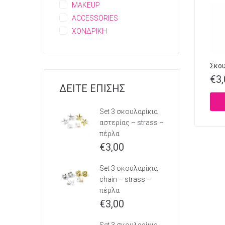
MAKEUP
ACCESSORIES
ΧΟΝΔΡΙΚΗ
Σκου
€
3
ΔΕΙΤΕ ΕΠΙΣΗΣ
Set 3 σκουλαρίκια
αστερίας – strass –
πέρλα
€
3,00
Set 3 σκουλαρίκια
chain – strass –
πέρλα
€
3,00