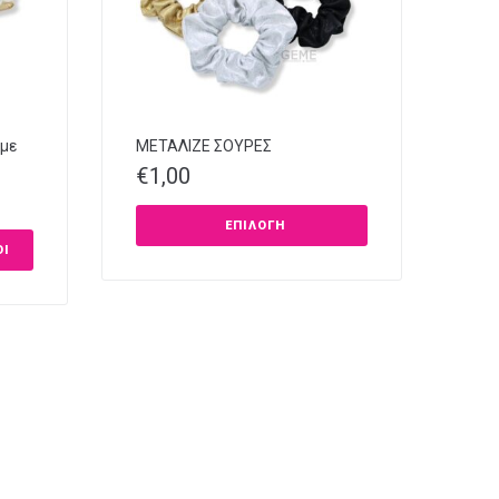
 με
ΜΕΤΑΛΙΖΕ ΣΟΥΡΕΣ
€
1,00
ΕΠΙΛΟΓΉ
ΘΙ