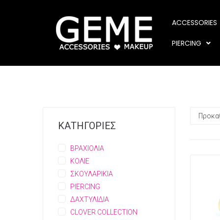
ACCESSORIES
PIERCING
ΚΑΤΗΓΟΡΙΕΣ
ΒΡΑΧΙΟΛΙΑ
ΚΟΛΙΕ
ΣΚΟΥΛΑΡΙΚΙΑ
PIERCING
ΔΑΧΤΥΛΙΔΙΑ
CLOVER COLLECTION