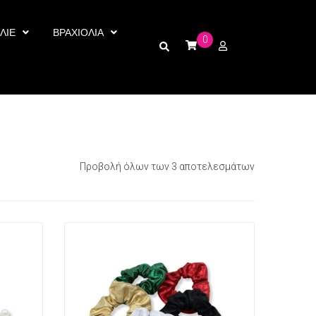
ΛΙΕ
ΒΡΑΧΙΟΛΙΑ
0
Προβολή όλων των 3 αποτελεσμάτων