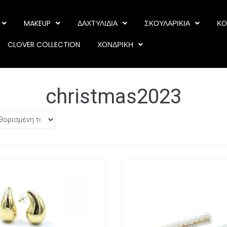
MAKEUP
ΔΑΧΤΥΛΙΔΙΑ
ΣΚΟΥΛΑΡΙΚΙΑ
ΚΟ
CLOVER COLLECTION
ΧΟΝΔΡΙΚΗ
christmas2023