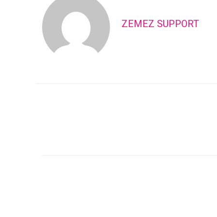
ZEMEZ SUPPORT