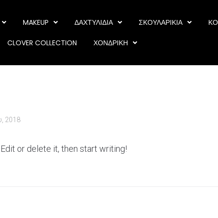
MAKEUP
ΔΑΧΤΥΛΙΔΙΑ
ΣΚΟΥΛΑΡΙΚΙΑ
ΚΟ
CLOVER COLLECTION
ΧΟΝΔΡΙΚΗ
υ, 2018
it or delete it, then start writing!