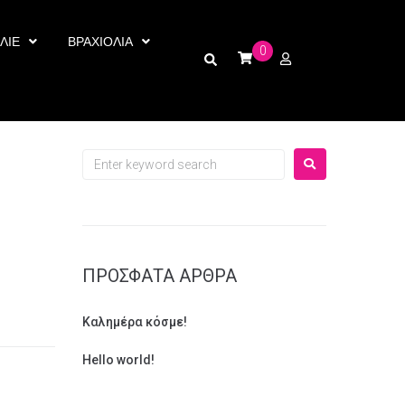
ΛΙΕ
ΒΡΑΧΙΟΛΙΑ
0
ΠΡΌΣΦΑΤΑ ΆΡΘΡΑ
Καλημέρα κόσμε!
Hello world!