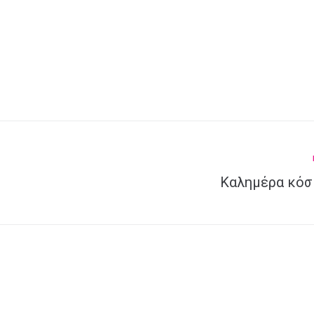
Καλημέρα κόσ