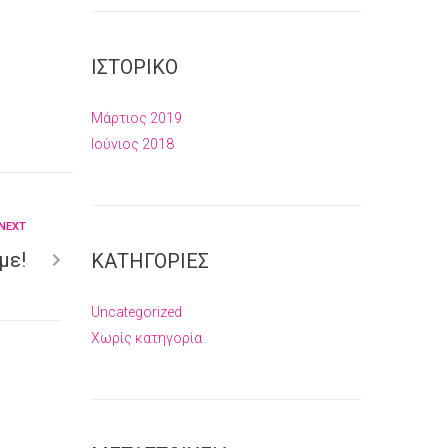
ΙΣΤΟΡΙΚΌ
Μάρτιος 2019
Ιούνιος 2018
NEXT
με!
KΑΤΗΓΟΡΊΕΣ
Uncategorized
Χωρίς κατηγορία