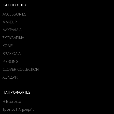
ΚΑΤΗΓΟΡΙΕΣ
ACCESSORIES
MAKEUP
ΔΑΧΤΥΛΙΔΙΑ
ΣΚΟΥΛΑΡΙΚΙΑ
ΚΟΛΙΕ
ΒΡΑΧΙΟΛΙΑ
PIERCING
CLOVER COLLECTION
ΧΟΝΔΡΙΚΗ
ΠΛΗΡΟΦΟΡΙΕΣ
Η Εταιρεία
Τρόποι Πληρωμής