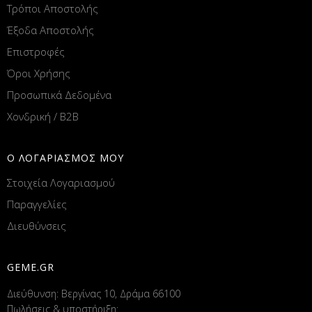
Τρόποι Αποστολής
Έξοδα Αποστολής
Επιστροφές
Όροι Χρήσης
Προσωπικά Δεδομένα
Χονδρική / B2B
Ο ΛΟΓΑΡΙΑΣΜΟΣ ΜΟΥ
Στοιχεία Λογαριασμού
Παραγγελίες
Διευθύνσεις
GEME.GR
Διεύθυνση: Βεργίνας 10, Δράμα 66100
Πωλήσεις & υποστήριξη: