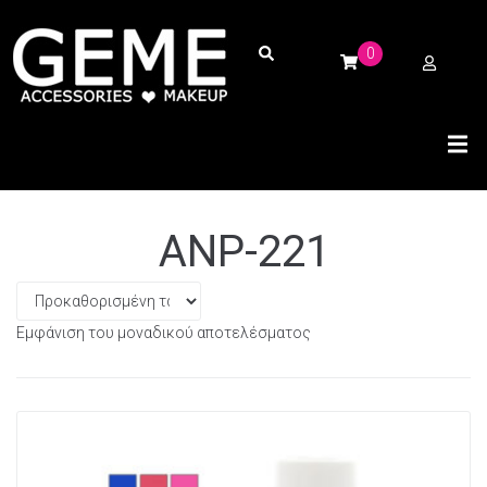
0
ANP-221
Εμφάνιση του μοναδικού αποτελέσματος