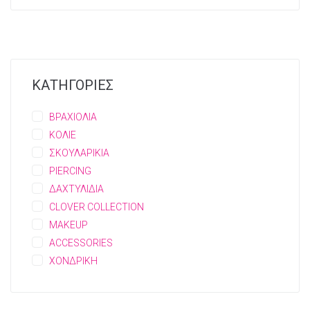
ΚΑΤΗΓΟΡΙΕΣ
ΒΡΑΧΙΟΛΙΑ
ΚΟΛΙΕ
ΣΚΟΥΛΑΡΙΚΙΑ
PIERCING
ΔΑΧΤΥΛΙΔΙΑ
CLOVER COLLECTION
MAKEUP
ACCESSORIES
ΧΟΝΔΡΙΚΗ