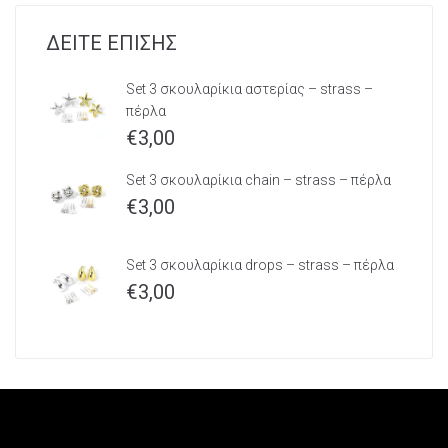
ΔΕΙΤΕ ΕΠΙΣΗΣ
Set 3 σκουλαρίκια αστερίας – strass –
πέρλα
€
3,00
Set 3 σκουλαρίκια chain – strass – πέρλα
€
3,00
Set 3 σκουλαρίκια drops – strass – πέρλα
€
3,00