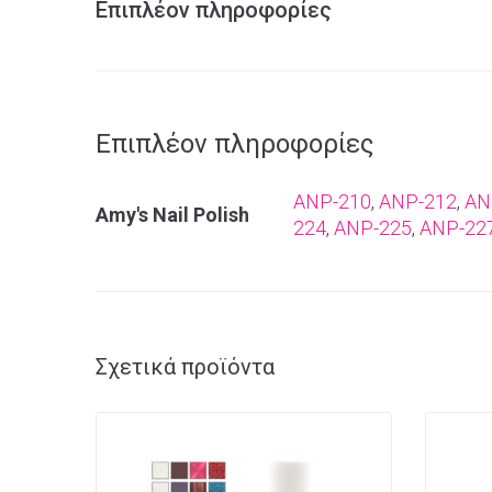
Επιπλέον πληροφορίες
Επιπλέον πληροφορίες
ANP-210
,
ANP-212
,
AN
Amy's Nail Polish
224
,
ANP-225
,
ANP-22
Σχετικά προϊόντα