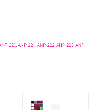
ANP-220
,
ANP-221
,
ANP-222
,
ANP-223
,
ANP-