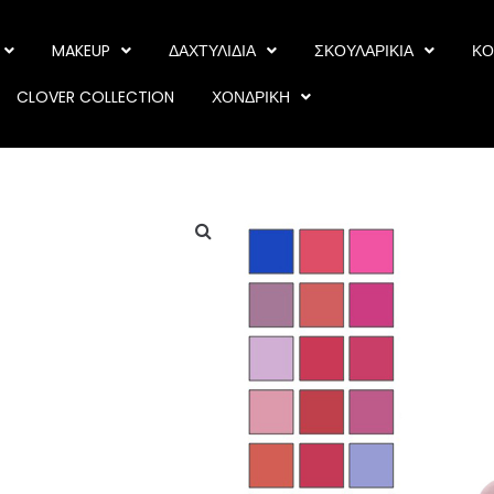
MAKEUP
ΔΑΧΤΥΛΙΔΙΑ
ΣΚΟΥΛΑΡΙΚΙΑ
ΚΟ
CLOVER COLLECTION
ΧΟΝΔΡΙΚΗ