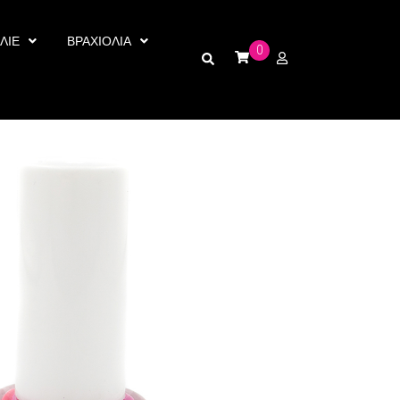
ΛΙΕ
ΒΡΑΧΙΟΛΙΑ
0