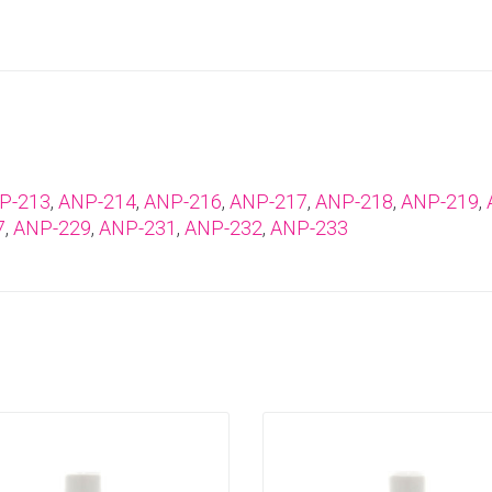
P-213
,
ANP-214
,
ANP-216
,
ANP-217
,
ANP-218
,
ANP-219
,
7
,
ANP-229
,
ANP-231
,
ANP-232
,
ANP-233