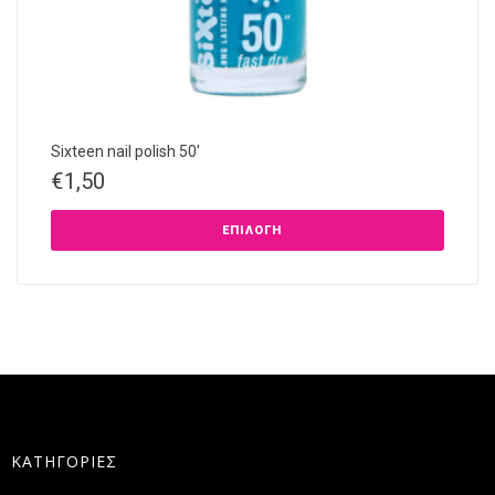
Sixteen nail polish 50′
€
1,50
ΕΠΙΛΟΓΉ
ΚΑΤΗΓΟΡΙΕΣ