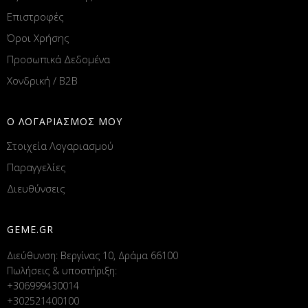
Επιστροφές
Όροι Χρήσης
Προσωπικά Δεδομένα
Χονδρική / B2B
Ο ΛΟΓΑΡΙΑΣΜΟΣ ΜΟΥ
Στοιχεία Λογαριασμού
Παραγγελίες
Διευθύνσεις
GEME.GR
Διεύθυνση: Βεργίνας 10, Δράμα 66100
Πωλήσεις & υποστήριξη:
+306999430014
+302521400100