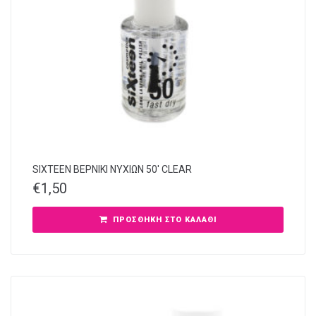
SIXTEEN ΒΕΡΝΙΚΙ ΝΥΧΙΩΝ 50′ CLEAR
€
1,50
ΠΡΟΣΘΉΚΗ ΣΤΟ ΚΑΛΆΘΙ