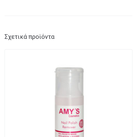
Σχετικά προϊόντα