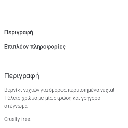
Περιγραφή
Επιπλέον πληροφορίες
Περιγραφή
Βερνίκι νυχιών για όμορφα περιποιημένα νύχια!
Τέλειο χρώμα με μία στρώση και γρήγορο
στέγνωμα.
Cruelty
free.