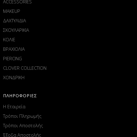
ACCESSORIES
MAKEUP
ΔΑΧΤΥΛΙΔΙΑ
ΣΚΟΥΛΑΡΙΚΙΑ
ΚΟΛΙΕ
ΒΡΑΧΙΟΛΙΑ
PIERCING
CLOVER COLLECTION
ΧΟΝΔΡΙΚΗ
ΠΛΗΡΟΦΟΡΙΕΣ
Η Εταιρεία
Τρόποι Πληρωμής
Τρόποι Αποστολής
Έξοδα Αποστολής